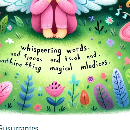
Susurrantes