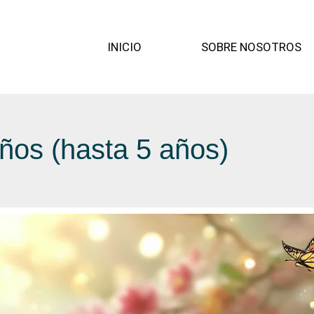
INICIO
SOBRE NOSOTROS
ños (hasta 5 años)