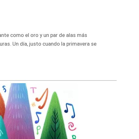
lante como el oro y un par de alas más
uras. Un día, justo cuando la primavera se