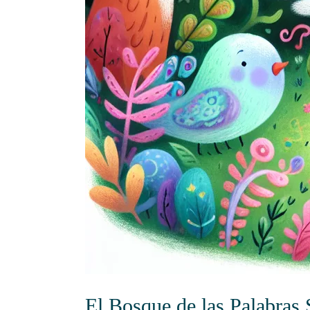
El Bosque de las Palabras 