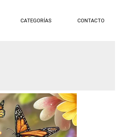
CATEGORÍAS
CONTACTO