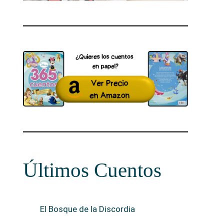
Últimos Cuentos
El Bosque de la Discordia