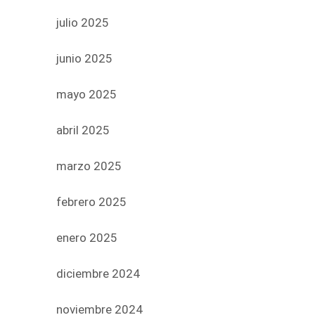
julio 2025
junio 2025
mayo 2025
abril 2025
marzo 2025
febrero 2025
enero 2025
diciembre 2024
noviembre 2024