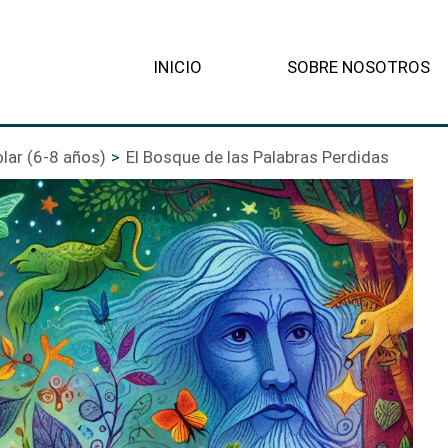
INICIO
SOBRE NOSOTROS
lar (6-8 años)
El Bosque de las Palabras Perdidas