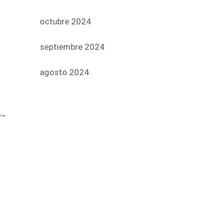
octubre 2024
septiembre 2024
agosto 2024
→