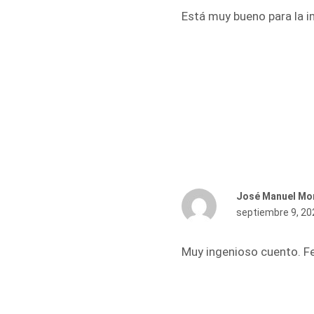
Está muy bueno para la 
José Manuel Mo
septiembre 9, 20
Muy ingenioso cuento. Fe