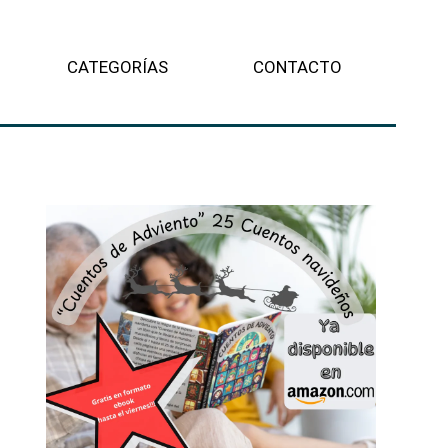
CATEGORÍAS
CONTACTO