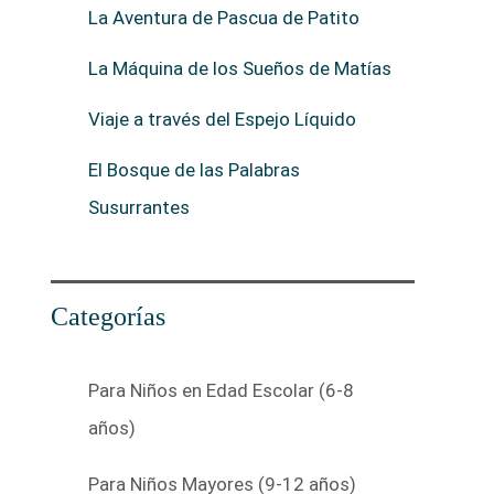
La Aventura de Pascua de Patito
La Máquina de los Sueños de Matías
Viaje a través del Espejo Líquido
El Bosque de las Palabras
Susurrantes
Categorías
Para Niños en Edad Escolar (6-8
años)
Para Niños Mayores (9-12 años)