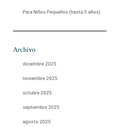
Para Niños Pequeños (hasta 5 años)
Archivo
diciembre 2025
noviembre 2025
octubre 2025
septiembre 2025
agosto 2025