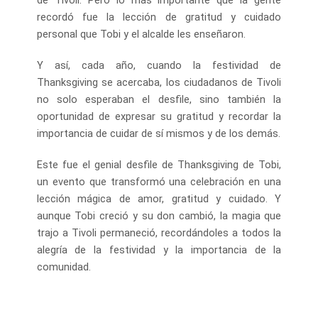
recordó fue la lección de gratitud y cuidado
personal que Tobi y el alcalde les enseñaron.
Y así, cada año, cuando la festividad de
Thanksgiving se acercaba, los ciudadanos de Tivoli
no solo esperaban el desfile, sino también la
oportunidad de expresar su gratitud y recordar la
importancia de cuidar de sí mismos y de los demás.
Este fue el genial desfile de Thanksgiving de Tobi,
un evento que transformó una celebración en una
lección mágica de amor, gratitud y cuidado. Y
aunque Tobi creció y su don cambió, la magia que
trajo a Tivoli permaneció, recordándoles a todos la
alegría de la festividad y la importancia de la
comunidad.
Navegación