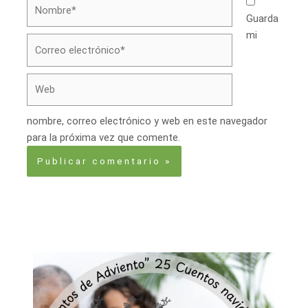
Nombre*
Guarda
mi
Correo
electrónico*
Web
nombre, correo electrónico y web en este navegador
para la próxima vez que comente.