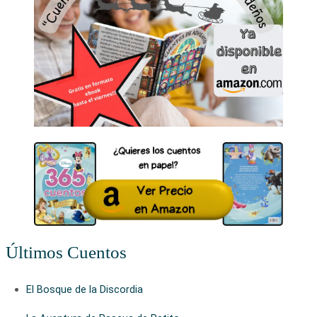
Últimos Cuentos
El Bosque de la Discordia