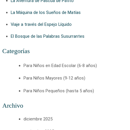
La Aventura de Pascua de Patito
La Máquina de los Sueños de Matías
Viaje a través del Espejo Líquido
El Bosque de las Palabras Susurrantes
Categorías
Para Niños en Edad Escolar (6-8 años)
Para Niños Mayores (9-12 años)
Para Niños Pequeños (hasta 5 años)
Archivo
diciembre 2025