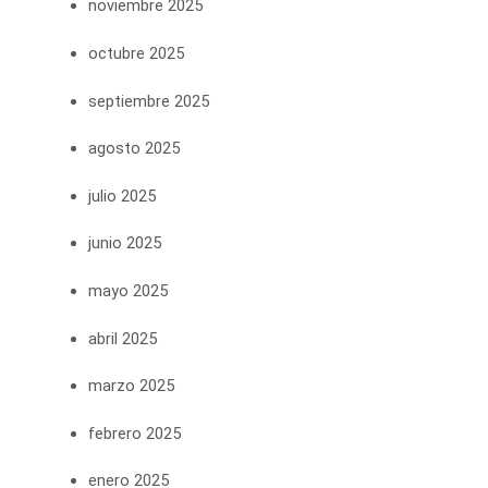
noviembre 2025
octubre 2025
septiembre 2025
agosto 2025
julio 2025
junio 2025
mayo 2025
abril 2025
marzo 2025
febrero 2025
enero 2025