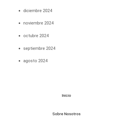
diciembre 2024
noviembre 2024
octubre 2024
septiembre 2024
agosto 2024
Inicio
Sobre Nosotros