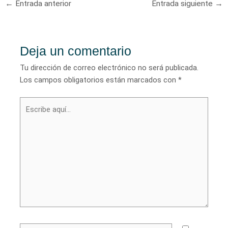
←
Entrada anterior
Entrada siguiente
→
de
entradas
Deja un comentario
Tu dirección de correo electrónico no será publicada.
Los campos obligatorios están marcados con
*
Escribe
aquí...