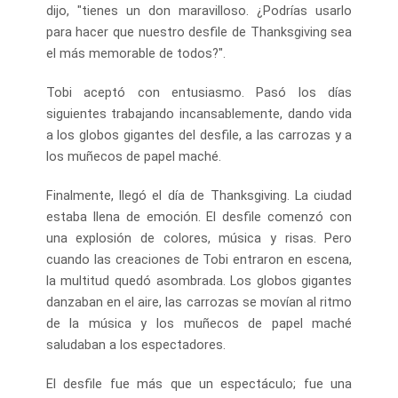
dijo, "tienes un don maravilloso. ¿Podrías usarlo
para hacer que nuestro desfile de Thanksgiving sea
el más memorable de todos?".
Tobi aceptó con entusiasmo. Pasó los días
siguientes trabajando incansablemente, dando vida
a los globos gigantes del desfile, a las carrozas y a
los muñecos de papel maché.
Finalmente, llegó el día de Thanksgiving. La ciudad
estaba llena de emoción. El desfile comenzó con
una explosión de colores, música y risas. Pero
cuando las creaciones de Tobi entraron en escena,
la multitud quedó asombrada. Los globos gigantes
danzaban en el aire, las carrozas se movían al ritmo
de la música y los muñecos de papel maché
saludaban a los espectadores.
El desfile fue más que un espectáculo; fue una