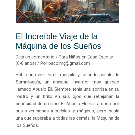
El Increíble Viaje de la
Máquina de los Sueños
Deja un comentario
/
Para Niños en Edad Escolar
(6-8 años)
/ Por
pacolmg@gmail.com
Había una vez en el tranquilo y colorido pueblo de
Somniloquía, un anciano inventor muy querido
llamado Abuelo Eli. Siempre tenía una sonrisa en su
rostro y un brillo en sus ojos que reflejaban la
curiosidad de un niño. El Abuelo Eli era famoso por
sus invenciones increíbles y mágicas, pero había
una que superaba a todas las demás: la Máquina de
los Sueños.