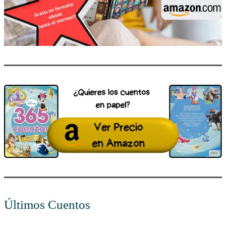
Últimos Cuentos