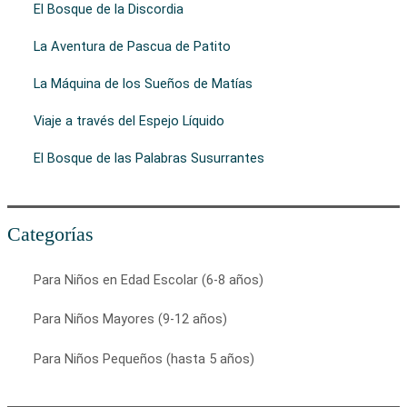
El Bosque de la Discordia
La Aventura de Pascua de Patito
La Máquina de los Sueños de Matías
Viaje a través del Espejo Líquido
El Bosque de las Palabras Susurrantes
Categorías
Para Niños en Edad Escolar (6-8 años)
Para Niños Mayores (9-12 años)
Para Niños Pequeños (hasta 5 años)