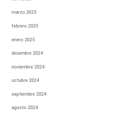
marzo 2025
febrero 2025
enero 2025
diciembre 2024
noviembre 2024
octubre 2024
septiembre 2024
agosto 2024