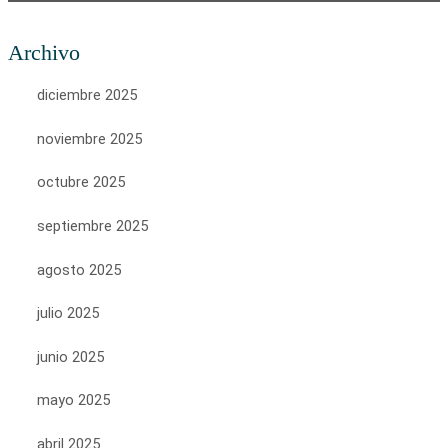
Archivo
diciembre 2025
noviembre 2025
octubre 2025
septiembre 2025
agosto 2025
julio 2025
junio 2025
mayo 2025
abril 2025