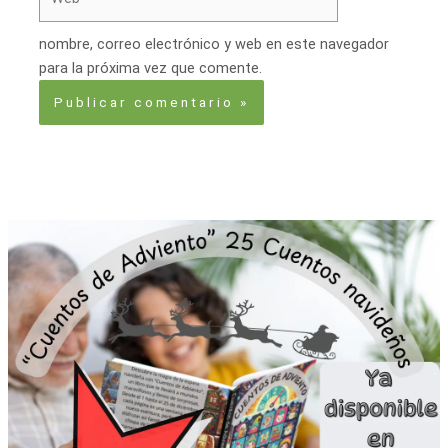
nombre, correo electrónico y web en este navegador
para la próxima vez que comente.