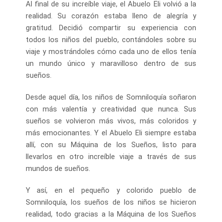
Al final de su increíble viaje, el Abuelo Eli volvió a la
realidad. Su corazón estaba lleno de alegría y
gratitud. Decidió compartir su experiencia con
todos los niños del pueblo, contándoles sobre su
viaje y mostrándoles cómo cada uno de ellos tenía
un mundo único y maravilloso dentro de sus
sueños.
Desde aquel día, los niños de Somniloquía soñaron
con más valentía y creatividad que nunca. Sus
sueños se volvieron más vivos, más coloridos y
más emocionantes. Y el Abuelo Eli siempre estaba
allí, con su Máquina de los Sueños, listo para
llevarlos en otro increíble viaje a través de sus
mundos de sueños.
Y así, en el pequeño y colorido pueblo de
Somniloquía, los sueños de los niños se hicieron
realidad, todo gracias a la Máquina de los Sueños