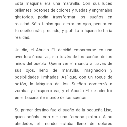
Esta máquina era una maravilla. Con sus luces
brillantes, botones de colores y ruedas y engranajes
giratorios, podía transformar los sueños en
realidad. Sólo tenías que cerrar los ojos, pensar en
tu sueño más preciado, y ¡puf! La máquina lo haría
realidad.
Un día, el Abuelo Eli decidió embarcarse en una
aventura única: viajar a través de los sueños de los
niños del pueblo. Quería ver el mundo a través de
sus ojos, lleno de maravilla, imaginación y
posibilidades ilimitadas. Así que, con un toque de
botón, la Máquina de los Sueños comenzó a
zumbar y chisporrotear, y el Abuelo Eli se adentró
en el fascinante mundo de los sueños.
Su primer destino fue el sueño de la pequeña Lisa,
quien soñaba con ser una famosa pintora. A su
alrededor, el mundo estaba lleno de colores