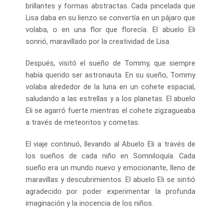
brillantes y formas abstractas. Cada pincelada que
Lisa daba en su lienzo se convertía en un pájaro que
volaba, o en una flor que florecía. El abuelo Eli
sonrió, maravillado por la creatividad de Lisa.
Después, visitó el sueño de Tommy, que siempre
había querido ser astronauta. En su sueño, Tommy
volaba alrededor de la luna en un cohete espacial,
saludando a las estrellas y a los planetas. El abuelo
Eli se agarró fuerte mientras el cohete zigzagueaba
a través de meteoritos y cometas.
El viaje continuó, llevando al Abuelo Eli a través de
los sueños de cada niño en Somniloquía. Cada
sueño era un mundo nuevo y emocionante, lleno de
maravillas y descubrimientos. El abuelo Eli se sintió
agradecido por poder experimentar la profunda
imaginación y la inocencia de los niños.