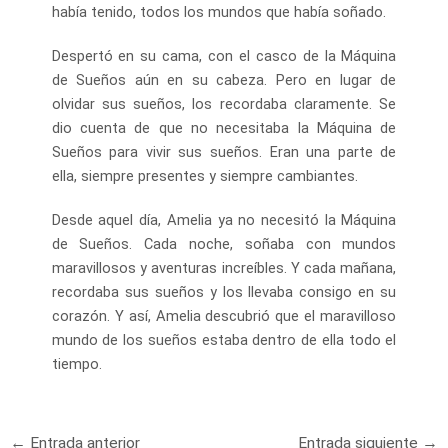
había tenido, todos los mundos que había soñado.
Despertó en su cama, con el casco de la Máquina
de Sueños aún en su cabeza. Pero en lugar de
olvidar sus sueños, los recordaba claramente. Se
dio cuenta de que no necesitaba la Máquina de
Sueños para vivir sus sueños. Eran una parte de
ella, siempre presentes y siempre cambiantes.
Desde aquel día, Amelia ya no necesitó la Máquina
de Sueños. Cada noche, soñaba con mundos
maravillosos y aventuras increíbles. Y cada mañana,
recordaba sus sueños y los llevaba consigo en su
corazón. Y así, Amelia descubrió que el maravilloso
mundo de los sueños estaba dentro de ella todo el
tiempo.
Navegación
←
Entrada anterior
Entrada siguiente
→