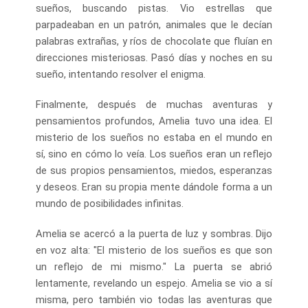
sueños, buscando pistas. Vio estrellas que
parpadeaban en un patrón, animales que le decían
palabras extrañas, y ríos de chocolate que fluían en
direcciones misteriosas. Pasó días y noches en su
sueño, intentando resolver el enigma.
Finalmente, después de muchas aventuras y
pensamientos profundos, Amelia tuvo una idea. El
misterio de los sueños no estaba en el mundo en
sí, sino en cómo lo veía. Los sueños eran un reflejo
de sus propios pensamientos, miedos, esperanzas
y deseos. Eran su propia mente dándole forma a un
mundo de posibilidades infinitas.
Amelia se acercó a la puerta de luz y sombras. Dijo
en voz alta: "El misterio de los sueños es que son
un reflejo de mi mismo." La puerta se abrió
lentamente, revelando un espejo. Amelia se vio a sí
misma, pero también vio todas las aventuras que