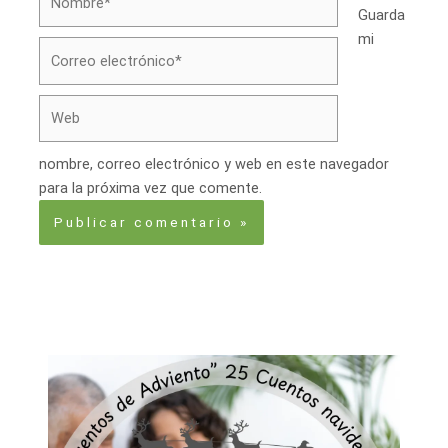
Guarda
mi
Correo
electrónico*
Web
nombre, correo electrónico y web en este navegador
para la próxima vez que comente.