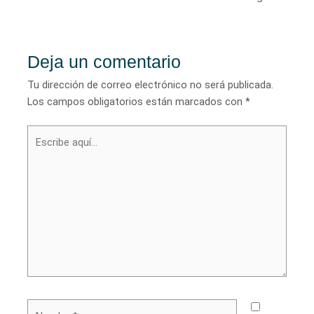
de
entradas
Deja un comentario
Tu dirección de correo electrónico no será publicada.
Los campos obligatorios están marcados con
*
Escribe
aquí...
Nombre*