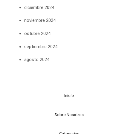
diciembre 2024
noviembre 2024
octubre 2024
septiembre 2024
agosto 2024
Inicio
Sobre Nosotros
Categorías