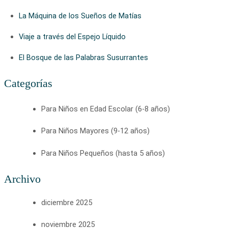
La Máquina de los Sueños de Matías
Viaje a través del Espejo Líquido
El Bosque de las Palabras Susurrantes
Categorías
Para Niños en Edad Escolar (6-8 años)
Para Niños Mayores (9-12 años)
Para Niños Pequeños (hasta 5 años)
Archivo
diciembre 2025
noviembre 2025