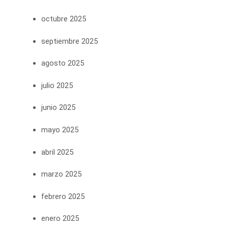
octubre 2025
septiembre 2025
agosto 2025
julio 2025
junio 2025
mayo 2025
abril 2025
marzo 2025
febrero 2025
enero 2025