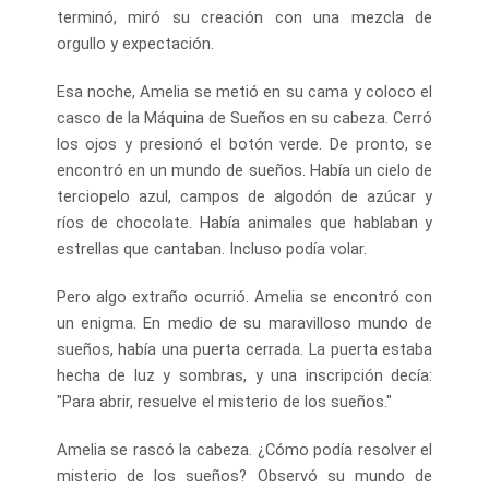
terminó, miró su creación con una mezcla de
orgullo y expectación.
Esa noche, Amelia se metió en su cama y coloco el
casco de la Máquina de Sueños en su cabeza. Cerró
los ojos y presionó el botón verde. De pronto, se
encontró en un mundo de sueños. Había un cielo de
terciopelo azul, campos de algodón de azúcar y
ríos de chocolate. Había animales que hablaban y
estrellas que cantaban. Incluso podía volar.
Pero algo extraño ocurrió. Amelia se encontró con
un enigma. En medio de su maravilloso mundo de
sueños, había una puerta cerrada. La puerta estaba
hecha de luz y sombras, y una inscripción decía:
"Para abrir, resuelve el misterio de los sueños."
Amelia se rascó la cabeza. ¿Cómo podía resolver el
misterio de los sueños? Observó su mundo de