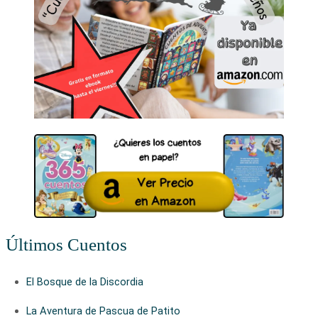
Últimos Cuentos
El Bosque de la Discordia
La Aventura de Pascua de Patito