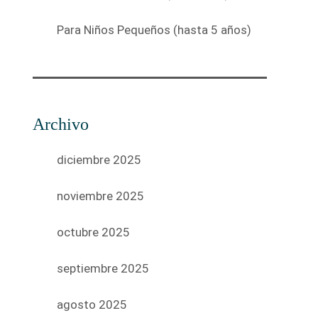
Para Niños Pequeños (hasta 5 años)
Archivo
diciembre 2025
noviembre 2025
octubre 2025
septiembre 2025
agosto 2025