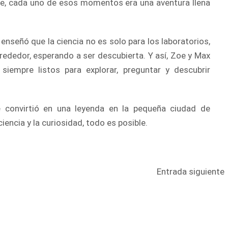
e, cada uno de esos momentos era una aventura llena
s enseñó que la ciencia no es solo para los laboratorios,
rededor, esperando a ser descubierta. Y así, Zoe y Max
 siempre listos para explorar, preguntar y descubrir
e convirtió en una leyenda en la pequeña ciudad de
ciencia y la curiosidad, todo es posible.
Entrada siguiente