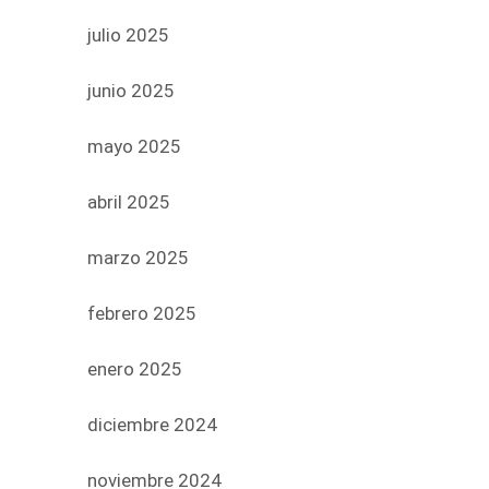
julio 2025
junio 2025
mayo 2025
abril 2025
marzo 2025
febrero 2025
enero 2025
diciembre 2024
noviembre 2024