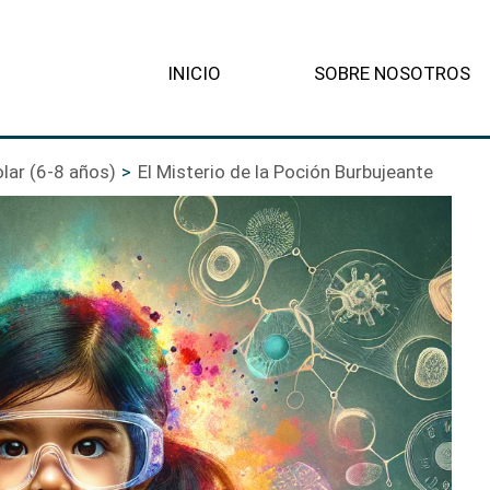
INICIO
SOBRE NOSOTROS
lar (6-8 años)
El Misterio de la Poción Burbujeante