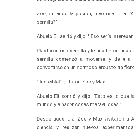
Zoe, mirando la poción, tuvo una idea. "
semilla?"
Abuelo Eli se rió y dijo: "¡Eso sería interesa
Plantaron una semilla y le añadieron unas
semilla comenzó a moverse, y de ella 
convertirse en un hermoso arbusto de flore
"¡Increíble!" gritaron Zoe y Max.
Abuelo Eli sonrió y dijo: "Esto es lo que 
mundo y a hacer cosas maravillosas."
Desde aquel día, Zoe y Max visitaron a A
ciencia y realizar nuevos experiment