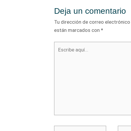
Deja un comentario
Tu dirección de correo electrónico
están marcados con
*
Escribe
aquí...
Nombre*
Corre