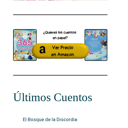
Últimos Cuentos
El Bosque de la Discordia