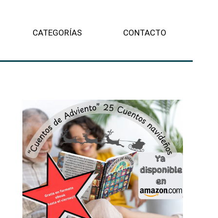
CATEGORÍAS
CONTACTO