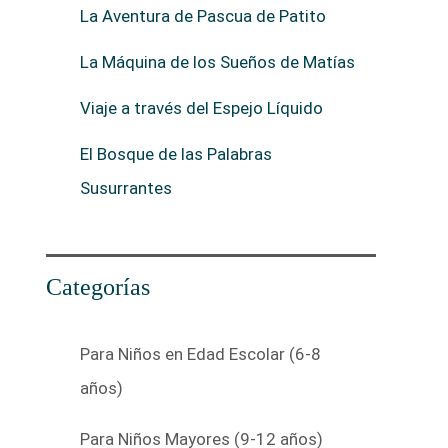
La Aventura de Pascua de Patito
La Máquina de los Sueños de Matías
Viaje a través del Espejo Líquido
El Bosque de las Palabras
Susurrantes
Categorías
Para Niños en Edad Escolar (6-8
años)
Para Niños Mayores (9-12 años)