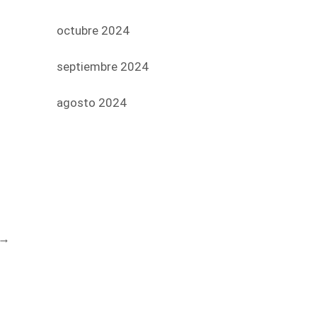
octubre 2024
septiembre 2024
agosto 2024
→