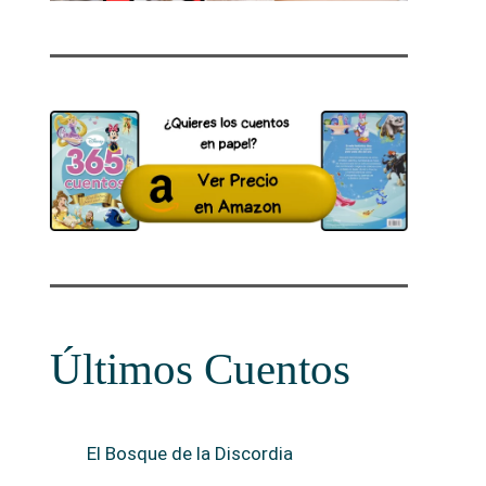
Últimos Cuentos
El Bosque de la Discordia