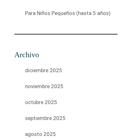
Para Niños Pequeños (hasta 5 años)
Archivo
diciembre 2025
noviembre 2025
octubre 2025
septiembre 2025
agosto 2025