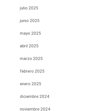
julio 2025
junio 2025
mayo 2025
abril 2025
marzo 2025
febrero 2025
enero 2025
diciembre 2024
noviembre 2024