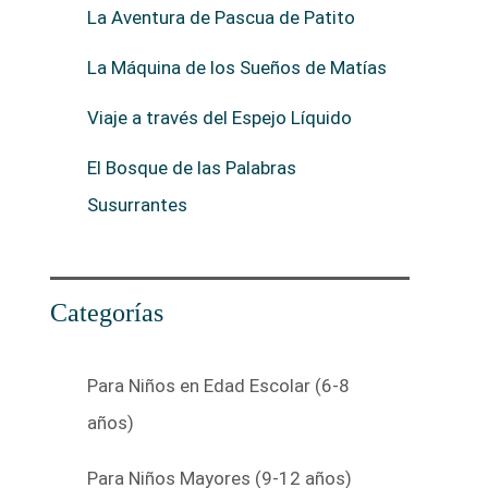
La Aventura de Pascua de Patito
La Máquina de los Sueños de Matías
Viaje a través del Espejo Líquido
El Bosque de las Palabras
Susurrantes
Categorías
Para Niños en Edad Escolar (6-8
años)
Para Niños Mayores (9-12 años)