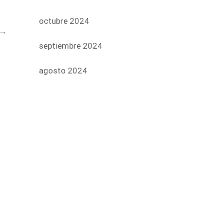
octubre 2024
→
septiembre 2024
agosto 2024