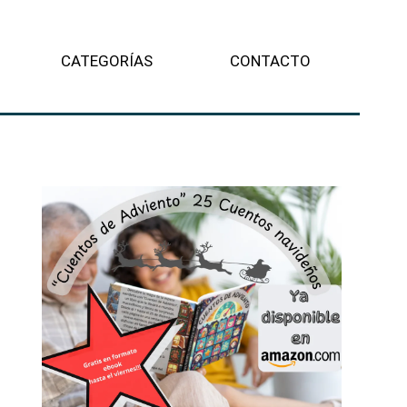
CATEGORÍAS
CONTACTO