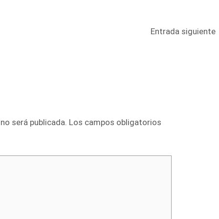
Entrada siguiente
 no será publicada.
Los campos obligatorios