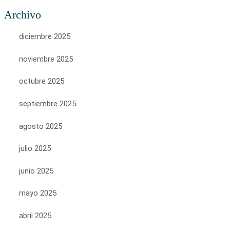
Archivo
diciembre 2025
noviembre 2025
octubre 2025
septiembre 2025
agosto 2025
julio 2025
junio 2025
mayo 2025
abril 2025