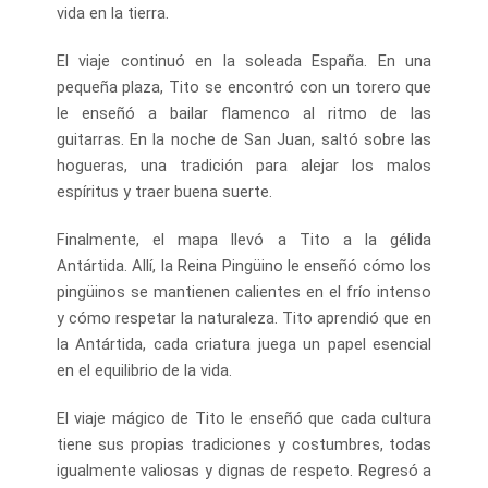
vida en la tierra.
El viaje continuó en la soleada España. En una
pequeña plaza, Tito se encontró con un torero que
le enseñó a bailar flamenco al ritmo de las
guitarras. En la noche de San Juan, saltó sobre las
hogueras, una tradición para alejar los malos
espíritus y traer buena suerte.
Finalmente, el mapa llevó a Tito a la gélida
Antártida. Allí, la Reina Pingüino le enseñó cómo los
pingüinos se mantienen calientes en el frío intenso
y cómo respetar la naturaleza. Tito aprendió que en
la Antártida, cada criatura juega un papel esencial
en el equilibrio de la vida.
El viaje mágico de Tito le enseñó que cada cultura
tiene sus propias tradiciones y costumbres, todas
igualmente valiosas y dignas de respeto. Regresó a