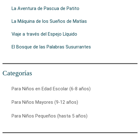
La Aventura de Pascua de Patito
La Máquina de los Sueños de Matías
Viaje a través del Espejo Líquido
El Bosque de las Palabras Susurrantes
Categorías
Para Niños en Edad Escolar (6-8 años)
Para Niños Mayores (9-12 años)
Para Niños Pequeños (hasta 5 años)