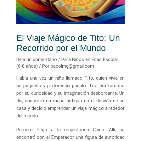
El Viaje Mágico de Tito: Un
Recorrido por el Mundo
Deja un comentario
/
Para Niños en Edad Escolar
(6-8 años)
/ Por
pacolmg@gmail.com
Había una vez un niño llamado Tito, quien vivía en
un pequeño y pintoresco pueblo. Tito era famoso
por su curiosidad y su imaginación desbordante. Un
día, encontró un mapa antiguo en el desván de su
casa y decidió emprender un viaje mágico alrededor
del mundo.
Primero, llegó a la majestuosa China. Allí, se
encontró con el Emperador, una figura de autoridad