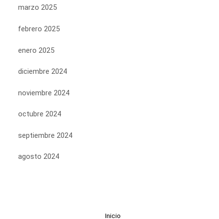
marzo 2025
febrero 2025
enero 2025
diciembre 2024
noviembre 2024
octubre 2024
septiembre 2024
agosto 2024
Inicio