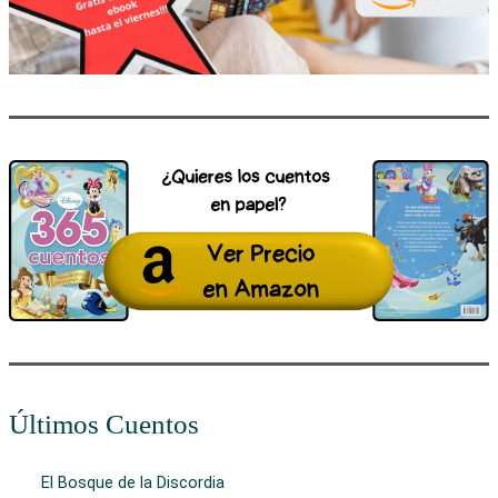
Últimos Cuentos
El Bosque de la Discordia