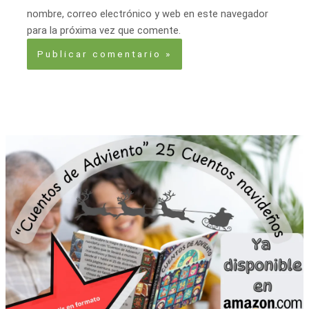
nombre, correo electrónico y web en este navegador
para la próxima vez que comente.