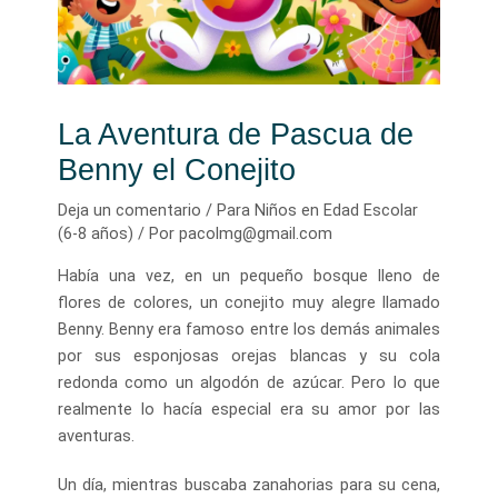
La Aventura de Pascua de
Benny el Conejito
Deja un comentario
/
Para Niños en Edad Escolar
(6-8 años)
/ Por
pacolmg@gmail.com
Había una vez, en un pequeño bosque lleno de
flores de colores, un conejito muy alegre llamado
Benny. Benny era famoso entre los demás animales
por sus esponjosas orejas blancas y su cola
redonda como un algodón de azúcar. Pero lo que
realmente lo hacía especial era su amor por las
aventuras.
Un día, mientras buscaba zanahorias para su cena,