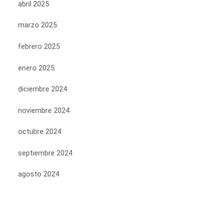
abril 2025
marzo 2025
febrero 2025
enero 2025
diciembre 2024
noviembre 2024
octubre 2024
septiembre 2024
agosto 2024