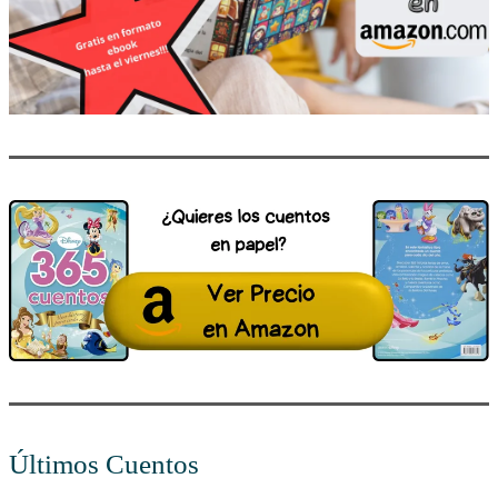
Últimos Cuentos