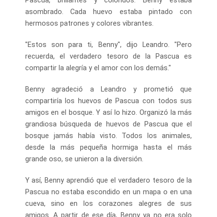
asombrado. Cada huevo estaba pintado con
hermosos patrones y colores vibrantes.
"Estos son para ti, Benny", dijo Leandro. "Pero
recuerda, el verdadero tesoro de la Pascua es
compartir la alegría y el amor con los demás."
Benny agradeció a Leandro y prometió que
compartiría los huevos de Pascua con todos sus
amigos en el bosque. Y así lo hizo. Organizó la más
grandiosa búsqueda de huevos de Pascua que el
bosque jamás había visto. Todos los animales,
desde la más pequeña hormiga hasta el más
grande oso, se unieron a la diversión.
Y así, Benny aprendió que el verdadero tesoro de la
Pascua no estaba escondido en un mapa o en una
cueva, sino en los corazones alegres de sus
amigos. A partir de ese día, Benny ya no era solo