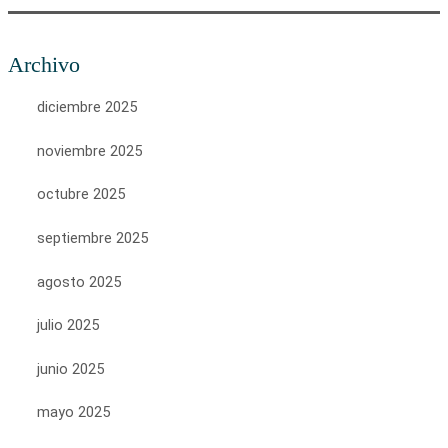
Archivo
diciembre 2025
noviembre 2025
octubre 2025
septiembre 2025
agosto 2025
julio 2025
junio 2025
mayo 2025