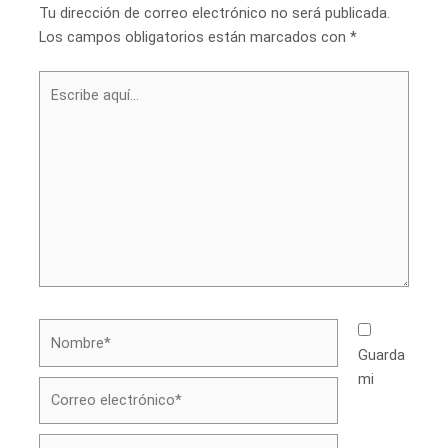
Tu dirección de correo electrónico no será publicada.
Los campos obligatorios están marcados con
*
Escribe
aquí...
Nombre*
Guarda
mi
Correo
electrónico*
Web