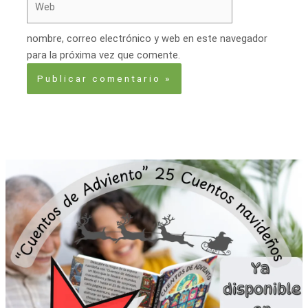
nombre, correo electrónico y web en este navegador
para la próxima vez que comente.