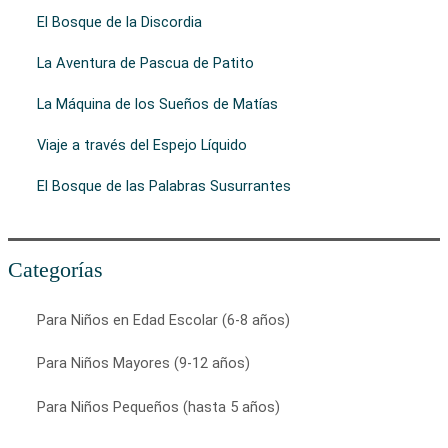
El Bosque de la Discordia
La Aventura de Pascua de Patito
La Máquina de los Sueños de Matías
Viaje a través del Espejo Líquido
El Bosque de las Palabras Susurrantes
Categorías
Para Niños en Edad Escolar (6-8 años)
Para Niños Mayores (9-12 años)
Para Niños Pequeños (hasta 5 años)