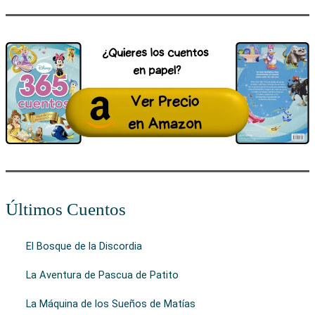
Últimos Cuentos
El Bosque de la Discordia
La Aventura de Pascua de Patito
La Máquina de los Sueños de Matías