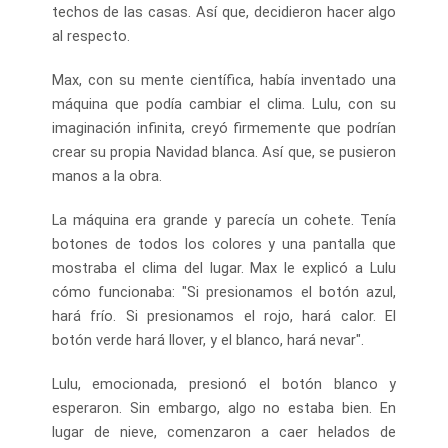
techos de las casas. Así que, decidieron hacer algo
al respecto.
Max, con su mente científica, había inventado una
máquina que podía cambiar el clima. Lulu, con su
imaginación infinita, creyó firmemente que podrían
crear su propia Navidad blanca. Así que, se pusieron
manos a la obra.
La máquina era grande y parecía un cohete. Tenía
botones de todos los colores y una pantalla que
mostraba el clima del lugar. Max le explicó a Lulu
cómo funcionaba: "Si presionamos el botón azul,
hará frío. Si presionamos el rojo, hará calor. El
botón verde hará llover, y el blanco, hará nevar".
Lulu, emocionada, presionó el botón blanco y
esperaron. Sin embargo, algo no estaba bien. En
lugar de nieve, comenzaron a caer helados de