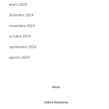
enero 2025
diciembre 2024
noviembre 2024
octubre 2024
septiembre 2024
agosto 2024
Inicio
Sobre Nosotros