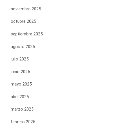
noviembre 2025
octubre 2025
septiembre 2025
agosto 2025
julio 2025
junio 2025
mayo 2025
abril 2025
marzo 2025
febrero 2025