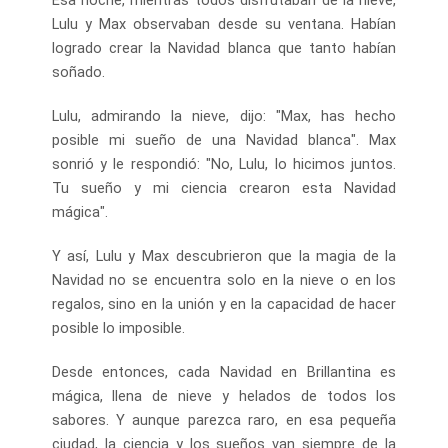
Lulu y Max observaban desde su ventana. Habían
logrado crear la Navidad blanca que tanto habían
soñado.
Lulu, admirando la nieve, dijo: "Max, has hecho
posible mi sueño de una Navidad blanca". Max
sonrió y le respondió: "No, Lulu, lo hicimos juntos.
Tu sueño y mi ciencia crearon esta Navidad
mágica".
Y así, Lulu y Max descubrieron que la magia de la
Navidad no se encuentra solo en la nieve o en los
regalos, sino en la unión y en la capacidad de hacer
posible lo imposible.
Desde entonces, cada Navidad en Brillantina es
mágica, llena de nieve y helados de todos los
sabores. Y aunque parezca raro, en esa pequeña
ciudad, la ciencia y los sueños van siempre de la