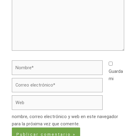
Nombre*
Guarda
mi
Correo
electrónico*
Web
nombre, correo electrónico y web en este navegador
para la próxima vez que comente.