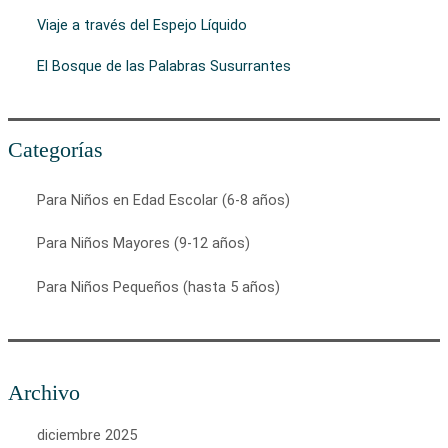
Viaje a través del Espejo Líquido
El Bosque de las Palabras Susurrantes
Categorías
Para Niños en Edad Escolar (6-8 años)
Para Niños Mayores (9-12 años)
Para Niños Pequeños (hasta 5 años)
Archivo
diciembre 2025