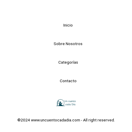
Inicio
Sobre Nosotros
Categorías
Contacto
©2024 www.uncuentocadadia.com - All right reserved.