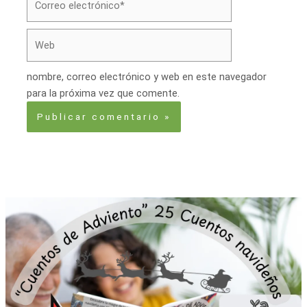
electrónico*
Web
nombre, correo electrónico y web en este navegador
para la próxima vez que comente.