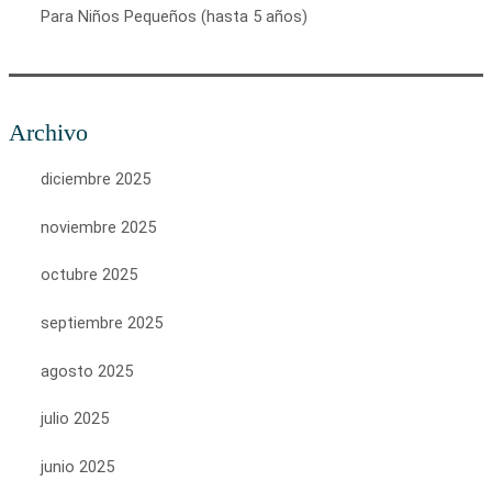
Para Niños Pequeños (hasta 5 años)
Archivo
diciembre 2025
noviembre 2025
octubre 2025
septiembre 2025
agosto 2025
julio 2025
junio 2025