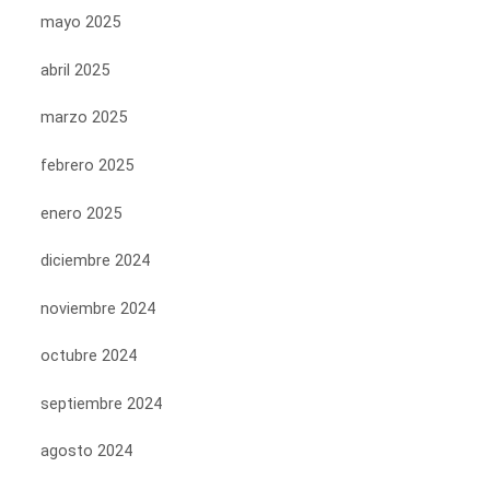
mayo 2025
abril 2025
marzo 2025
febrero 2025
enero 2025
diciembre 2024
noviembre 2024
octubre 2024
septiembre 2024
agosto 2024