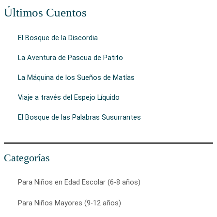
Últimos Cuentos
El Bosque de la Discordia
La Aventura de Pascua de Patito
La Máquina de los Sueños de Matías
Viaje a través del Espejo Líquido
El Bosque de las Palabras Susurrantes
Categorías
Para Niños en Edad Escolar (6-8 años)
Para Niños Mayores (9-12 años)