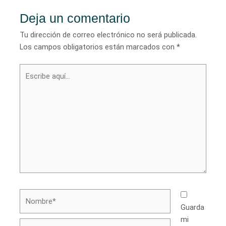
Deja un comentario
Tu dirección de correo electrónico no será publicada.
Los campos obligatorios están marcados con
*
Escribe
aquí...
Nombre*
Guarda
mi
Correo