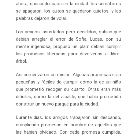
ahora, causando caos en la ciudad: los semáforos
se apagaron, los autos se quedaron quietos, y las
palabras dejaron de volar.
Los amigos, asustados pero decididos, sabían que
debían arreglar el error de Sofía. Lucas, con su
mente ingeniosa, propuso un plan: debían cumplir
las promesas liberadas para devolverlas al libro-
árbol.
Así comenzaron su misión. Algunas promesas eran
pequeñas y fáciles de cumplir, como la de un niño
que prometió recoger su cuarto. Otras eran más
difíciles, como la del alcalde, que había prometido
construir un nuevo parque para la ciudad.
Durante días, los amigos trabajaron sin descanso,
cumpliendo promesas en nombre de aquellos que
las habían olvidado. Con cada promesa cumplida,