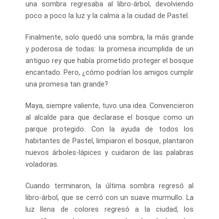
una sombra regresaba al libro-árbol, devolviendo
poco a poco la luz y la calma a la ciudad de Pastel.
Finalmente, solo quedó una sombra, la más grande
y poderosa de todas: la promesa incumplida de un
antiguo rey que había prometido proteger el bosque
encantado. Pero, ¿cómo podrían los amigos cumplir
una promesa tan grande?
Maya, siempre valiente, tuvo una idea. Convencieron
al alcalde para que declarase el bosque como un
parque protegido. Con la ayuda de todos los
habitantes de Pastel, limpiaron el bosque, plantaron
nuevos árboles-lápices y cuidaron de las palabras
voladoras.
Cuando terminaron, la última sombra regresó al
libro-árbol, que se cerró con un suave murmullo. La
luz llena de colores regresó a la ciudad, los