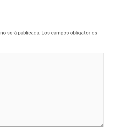
 no será publicada.
Los campos obligatorios