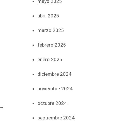
mayo 2025
abril 2025
marzo 2025
febrero 2025
enero 2025
diciembre 2024
noviembre 2024
octubre 2024
→
septiembre 2024