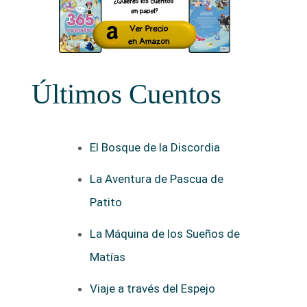
Últimos Cuentos
El Bosque de la Discordia
La Aventura de Pascua de
Patito
La Máquina de los Sueños de
Matías
Viaje a través del Espejo