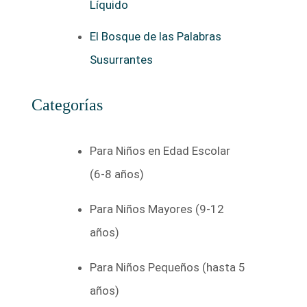
Líquido
El Bosque de las Palabras
Susurrantes
Categorías
Para Niños en Edad Escolar
(6-8 años)
Para Niños Mayores (9-12
años)
Para Niños Pequeños (hasta 5
años)