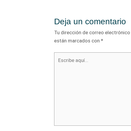
Deja un comentario
Tu dirección de correo electrónico
están marcados con
*
Escribe
aquí...