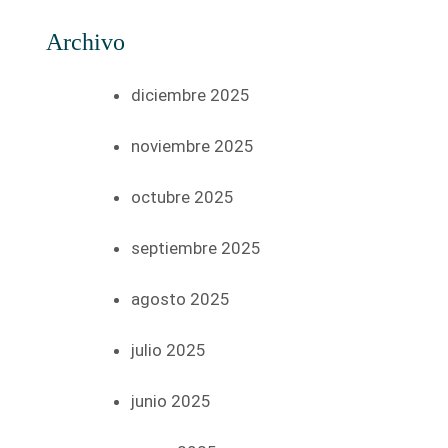
Archivo
diciembre 2025
noviembre 2025
octubre 2025
septiembre 2025
agosto 2025
julio 2025
junio 2025