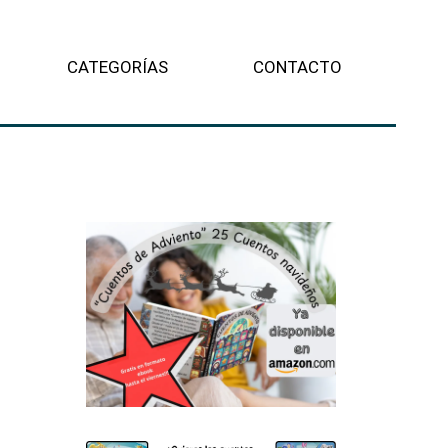
CATEGORÍAS
CONTACTO