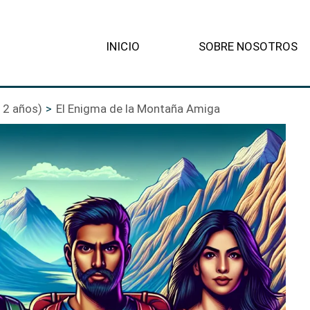
INICIO
SOBRE NOSOTROS
12 años)
El Enigma de la Montaña Amiga