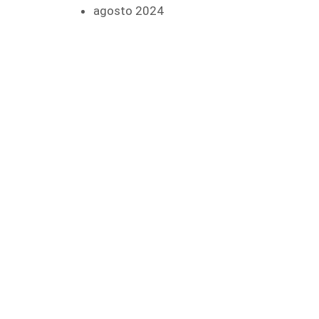
agosto 2024