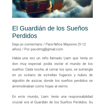
El Guardián de los Sueños
Perdidos
Deja un comentario
/
Para Niños Mayores (9-12
años)
/ Por
pacolmg@gmail.com
Había una vez un niño llamado Liam que tenía un
don muy especial: podía visitar el mundo de los
sueños. Cada noche, al cerrar los ojos, se sumergía
en un océano de estrellas fugaces y nubes de
algodón de azúcar, donde los sueños perdidos se
arremolinaban como hojas al viento.
En este mundo, Liam tenía una responsabilidad
crucial: era el Guardián de los Sueños Perdidos. Su