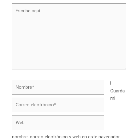
Escribe
aquí...
Nombre*
Guarda
mi
Correo
electrónico*
Web
nombre, correo electrónico y web en este navegador