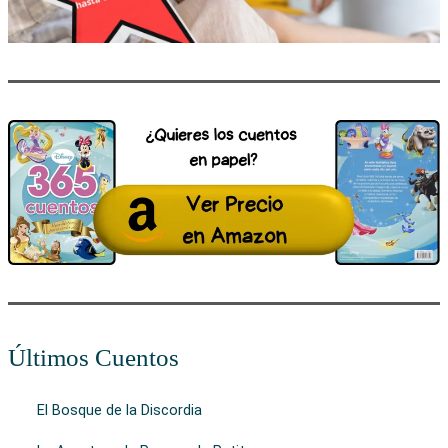
Últimos Cuentos
El Bosque de la Discordia