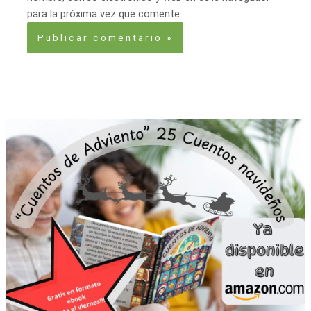
para la próxima vez que comente.