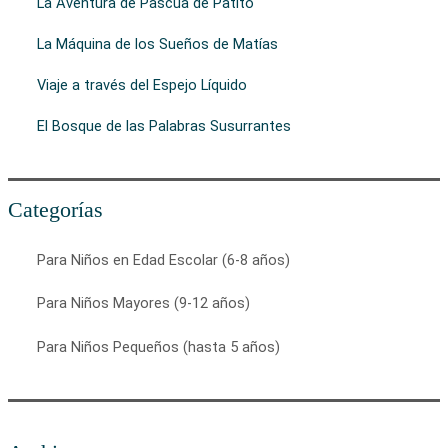
La Aventura de Pascua de Patito
La Máquina de los Sueños de Matías
Viaje a través del Espejo Líquido
El Bosque de las Palabras Susurrantes
Categorías
Para Niños en Edad Escolar (6-8 años)
Para Niños Mayores (9-12 años)
Para Niños Pequeños (hasta 5 años)