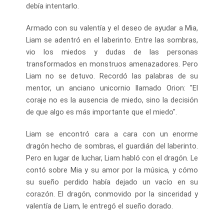
debía intentarlo.
Armado con su valentía y el deseo de ayudar a Mia,
Liam se adentró en el laberinto. Entre las sombras,
vio los miedos y dudas de las personas
transformados en monstruos amenazadores. Pero
Liam no se detuvo. Recordó las palabras de su
mentor, un anciano unicornio llamado Orion: "El
coraje no es la ausencia de miedo, sino la decisión
de que algo es más importante que el miedo".
Liam se encontró cara a cara con un enorme
dragón hecho de sombras, el guardián del laberinto.
Pero en lugar de luchar, Liam habló con el dragón. Le
contó sobre Mia y su amor por la música, y cómo
su sueño perdido había dejado un vacío en su
corazón. El dragón, conmovido por la sinceridad y
valentía de Liam, le entregó el sueño dorado.