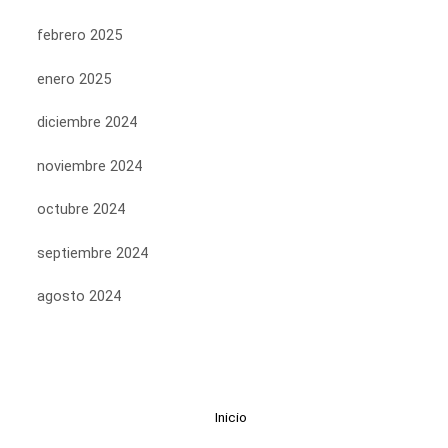
febrero 2025
enero 2025
diciembre 2024
noviembre 2024
octubre 2024
septiembre 2024
agosto 2024
Inicio