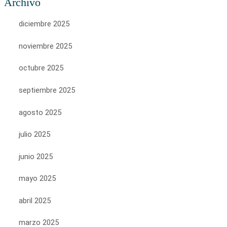
Archivo
diciembre 2025
noviembre 2025
octubre 2025
septiembre 2025
agosto 2025
julio 2025
junio 2025
mayo 2025
abril 2025
marzo 2025