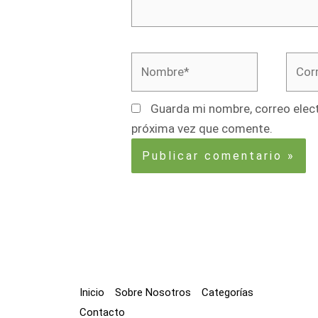
Nombre*
Corre
elect
Guarda mi nombre, correo elect
próxima vez que comente.
Inicio
Sobre Nosotros
Categorías
Contacto