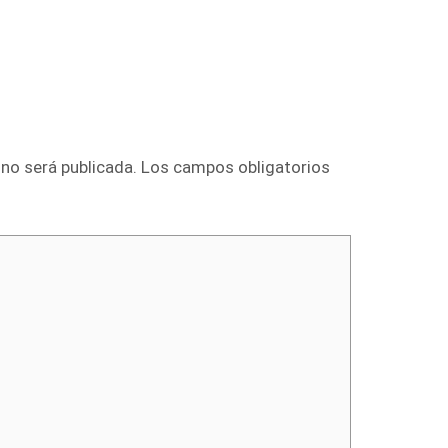
 no será publicada.
Los campos obligatorios