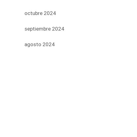
octubre 2024
septiembre 2024
agosto 2024