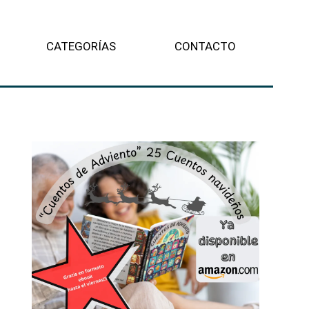
CATEGORÍAS
CONTACTO