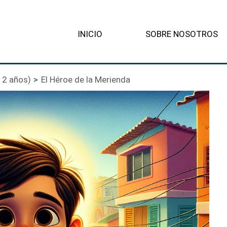
INICIO
SOBRE NOSOTROS
12 años)
El Héroe de la Merienda