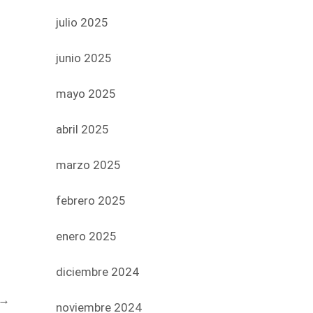
julio 2025
junio 2025
mayo 2025
abril 2025
marzo 2025
febrero 2025
enero 2025
diciembre 2024
→
noviembre 2024