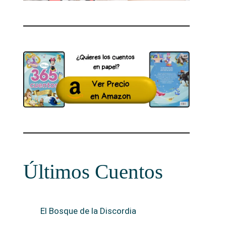
Últimos Cuentos
El Bosque de la Discordia