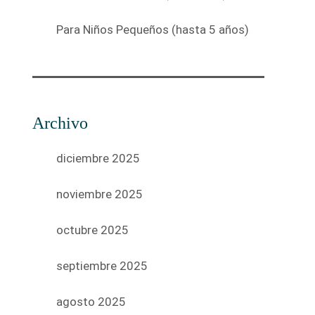
Para Niños Pequeños (hasta 5 años)
Archivo
diciembre 2025
noviembre 2025
octubre 2025
septiembre 2025
agosto 2025