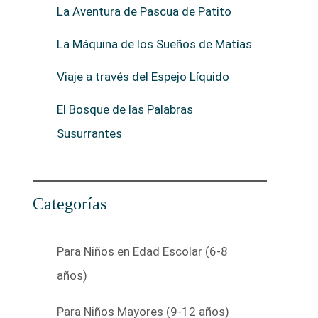
La Aventura de Pascua de Patito
La Máquina de los Sueños de Matías
Viaje a través del Espejo Líquido
El Bosque de las Palabras
Susurrantes
Categorías
Para Niños en Edad Escolar (6-8
años)
Para Niños Mayores (9-12 años)