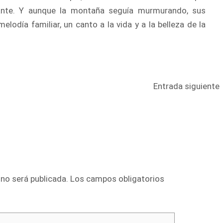
ante. Y aunque la montaña seguía murmurando, sus
elodía familiar, un canto a la vida y a la belleza de la
Entrada siguiente
 no será publicada.
Los campos obligatorios