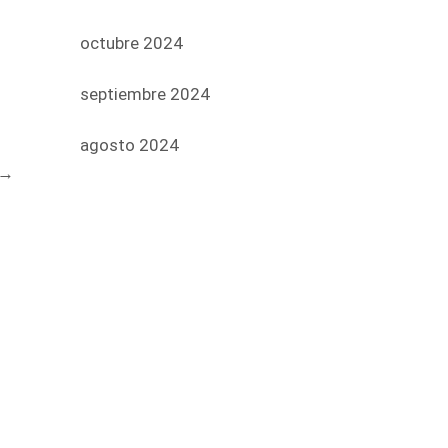
octubre 2024
septiembre 2024
agosto 2024
→