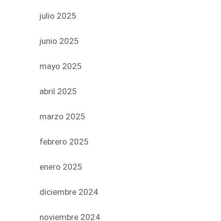
julio 2025
junio 2025
mayo 2025
abril 2025
marzo 2025
febrero 2025
enero 2025
diciembre 2024
noviembre 2024