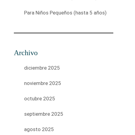
Para Niños Pequeños (hasta 5 años)
Archivo
diciembre 2025
noviembre 2025
octubre 2025
septiembre 2025
agosto 2025