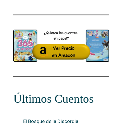
Últimos Cuentos
El Bosque de la Discordia