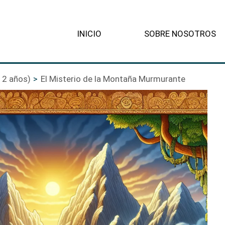
INICIO
SOBRE NOSOTROS
12 años)
El Misterio de la Montaña Murmurante