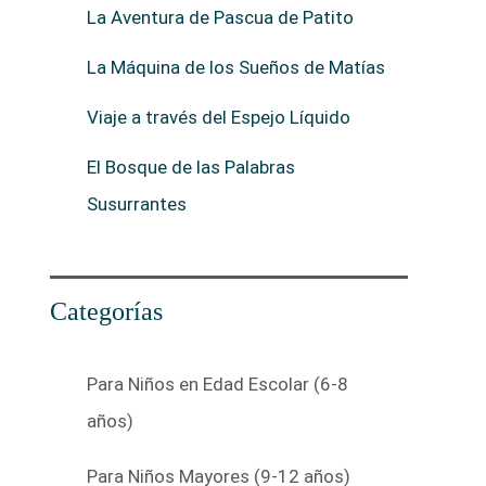
La Aventura de Pascua de Patito
La Máquina de los Sueños de Matías
Viaje a través del Espejo Líquido
El Bosque de las Palabras
Susurrantes
Categorías
Para Niños en Edad Escolar (6-8
años)
Para Niños Mayores (9-12 años)