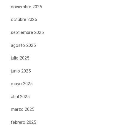
noviembre 2025
octubre 2025
septiembre 2025
agosto 2025
julio 2025
junio 2025
mayo 2025
abril 2025
marzo 2025
febrero 2025