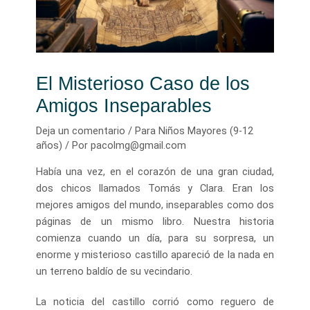
El Misterioso Caso de los
Amigos Inseparables
Deja un comentario
/
Para Niños Mayores (9-12
años)
/ Por
pacolmg@gmail.com
Había una vez, en el corazón de una gran ciudad,
dos chicos llamados Tomás y Clara. Eran los
mejores amigos del mundo, inseparables como dos
páginas de un mismo libro. Nuestra historia
comienza cuando un día, para su sorpresa, un
enorme y misterioso castillo apareció de la nada en
un terreno baldío de su vecindario.
La noticia del castillo corrió como reguero de