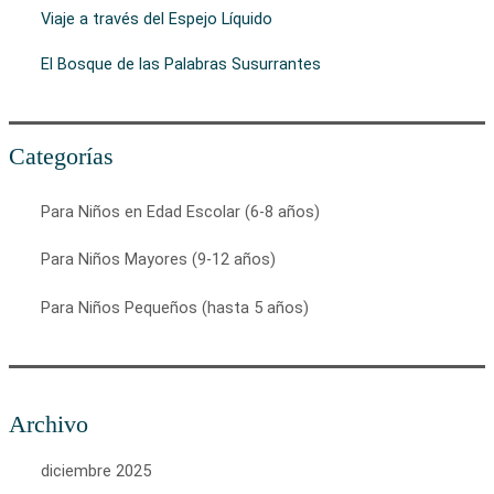
Viaje a través del Espejo Líquido
El Bosque de las Palabras Susurrantes
Categorías
Para Niños en Edad Escolar (6-8 años)
Para Niños Mayores (9-12 años)
Para Niños Pequeños (hasta 5 años)
Archivo
diciembre 2025