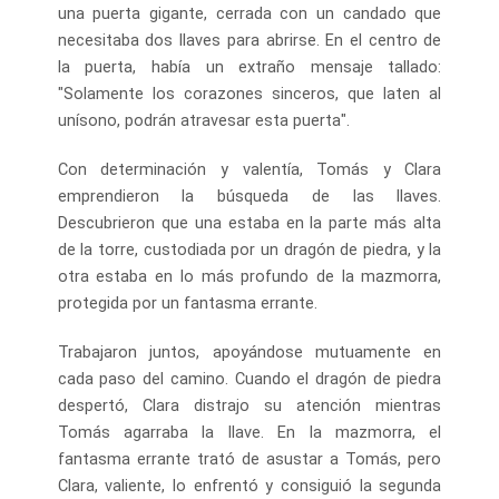
una puerta gigante, cerrada con un candado que
necesitaba dos llaves para abrirse. En el centro de
la puerta, había un extraño mensaje tallado:
"Solamente los corazones sinceros, que laten al
unísono, podrán atravesar esta puerta".
Con determinación y valentía, Tomás y Clara
emprendieron la búsqueda de las llaves.
Descubrieron que una estaba en la parte más alta
de la torre, custodiada por un dragón de piedra, y la
otra estaba en lo más profundo de la mazmorra,
protegida por un fantasma errante.
Trabajaron juntos, apoyándose mutuamente en
cada paso del camino. Cuando el dragón de piedra
despertó, Clara distrajo su atención mientras
Tomás agarraba la llave. En la mazmorra, el
fantasma errante trató de asustar a Tomás, pero
Clara, valiente, lo enfrentó y consiguió la segunda