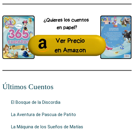
Últimos Cuentos
El Bosque de la Discordia
La Aventura de Pascua de Patito
La Máquina de los Sueños de Matías