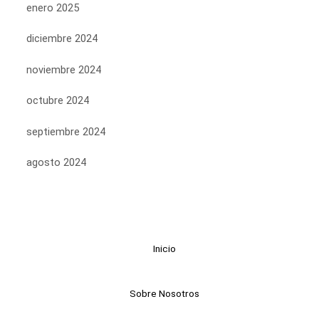
enero 2025
diciembre 2024
noviembre 2024
octubre 2024
septiembre 2024
agosto 2024
Inicio
Sobre Nosotros