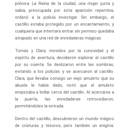
pólvora. La Reina de la ciudad, una mujer justa y
sabia, preocupada por esta aparición repentina,
ordenó a la policía investigar. Sin embargo, el
castillo estaba protegido por un encantamiento, y
cualquiera que intentara entrar sin permiso quedaba
atrapado en una red de enredaderas mágicas.
Tomás y Clara, movidos por la curiosidad y el
espíritu de aventura, decidieron explorar el castillo
por su cuenta. Se deslizaron entre las sombras,
evitando a los policías y se acercaron al castillo.
Clara, que llevaba consigo un viejo amuleto que su
abuela le había dado, notó que el amuleto
empezaba a brillar cerca del castillo. Al acercarse a
la puerta, las enredaderas retrocedieron,
permitiéndoles la entrada.
Dentro del castillo, descubrieron un mundo mágico
de criaturas y tesoros, pero también un enigma: