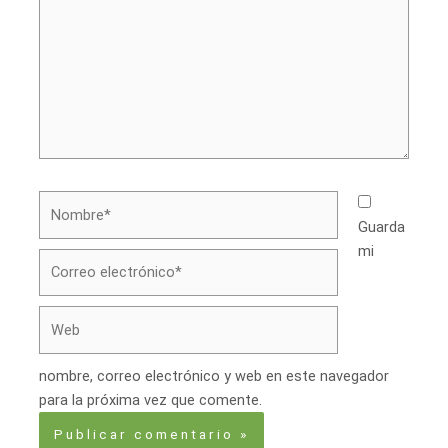
Nombre*
Guarda
mi
Correo
electrónico*
Web
nombre, correo electrónico y web en este navegador
para la próxima vez que comente.