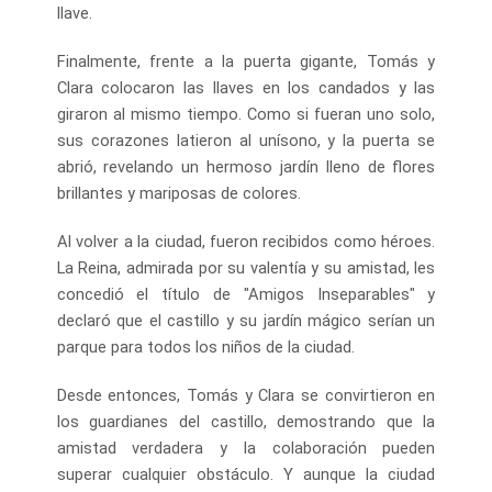
llave.
Finalmente, frente a la puerta gigante, Tomás y
Clara colocaron las llaves en los candados y las
giraron al mismo tiempo. Como si fueran uno solo,
sus corazones latieron al unísono, y la puerta se
abrió, revelando un hermoso jardín lleno de flores
brillantes y mariposas de colores.
Al volver a la ciudad, fueron recibidos como héroes.
La Reina, admirada por su valentía y su amistad, les
concedió el título de "Amigos Inseparables" y
declaró que el castillo y su jardín mágico serían un
parque para todos los niños de la ciudad.
Desde entonces, Tomás y Clara se convirtieron en
los guardianes del castillo, demostrando que la
amistad verdadera y la colaboración pueden
superar cualquier obstáculo. Y aunque la ciudad