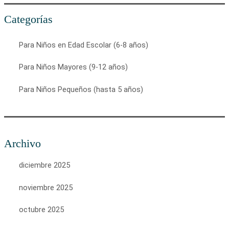
Categorías
Para Niños en Edad Escolar (6-8 años)
Para Niños Mayores (9-12 años)
Para Niños Pequeños (hasta 5 años)
Archivo
diciembre 2025
noviembre 2025
octubre 2025