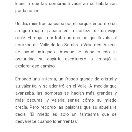
luces o que las sombras invadieran su habitación
por la noche.
Un día, mientras paseaba por el parque, encontró un
antiguo mapa grabado en la corteza de un viejo
roble. El mapa mostraba un camino que llevaba al
corazón del Valle de las Sombras Valientes. Valeria
se sintió intrigada. Aunque le daba miedo la
oscuridad, su espíritu aventurero la empujó a
explorar ese camino.
Empacó una linterna, un frasco grande de cristal y
su valentía, y se adentró en el Valle. A medida que
avanzaba, las sombras se hacían más grandes y
más oscuras, y Valeria sentía cómo su miedo
crecía. Pero recordó las palabras que su abuela le
decía: "El miedo es solo un fantasma que se
desvanece cuando lo enfrentas".