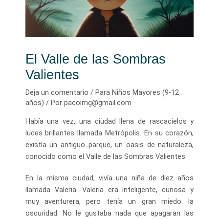
El Valle de las Sombras
Valientes
Deja un comentario
/
Para Niños Mayores (9-12
años)
/ Por
pacolmg@gmail.com
Había una vez, una ciudad llena de rascacielos y
luces brillantes llamada Metrópolis. En su corazón,
existía un antiguo parque, un oasis de naturaleza,
conocido como el Valle de las Sombras Valientes.
En la misma ciudad, vivía una niña de diez años
llamada Valeria. Valeria era inteligente, curiosa y
muy aventurera, pero tenía un gran miedo: la
oscuridad. No le gustaba nada que apagaran las