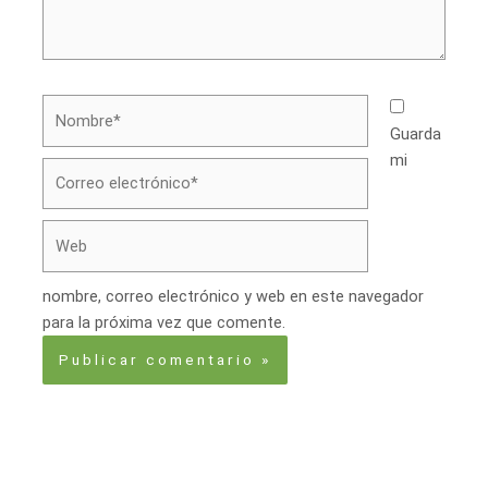
Nombre*
Guarda
mi
Correo
electrónico*
Web
nombre, correo electrónico y web en este navegador
para la próxima vez que comente.