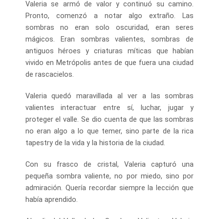
Valeria se armó de valor y continuó su camino.
Pronto, comenzó a notar algo extraño. Las
sombras no eran solo oscuridad, eran seres
mágicos. Eran sombras valientes, sombras de
antiguos héroes y criaturas míticas que habían
vivido en Metrópolis antes de que fuera una ciudad
de rascacielos.
Valeria quedó maravillada al ver a las sombras
valientes interactuar entre sí, luchar, jugar y
proteger el valle. Se dio cuenta de que las sombras
no eran algo a lo que temer, sino parte de la rica
tapestry de la vida y la historia de la ciudad.
Con su frasco de cristal, Valeria capturó una
pequeña sombra valiente, no por miedo, sino por
admiración. Quería recordar siempre la lección que
había aprendido.