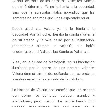
Al salir del Valle de las Sombras Valientes, Valeria
se sintió diferente. Ya no le temía a la oscuridad,
sino que la apreciaba. Había aprendido que las
sombras no son más que luces esperando brillar.
Desde aquel día, Valeria ya no le temía a la
oscuridad. Por la noche, liberaba la sombra valiente
de su frasco y la veía bailar por su habitación,
recordándole siempre la valentía que había
encontrado en el Valle de las Sombras Valientes.
Y así, en la ciudad de Metrópolis, en su habitación
iluminada por la danza de una sombra valiente,
Valeria durmió sin miedo, soñando con su próxima
aventura en el mágico mundo de lo cotidiano.
La historia de Valeria nos enseña que los miedos
son como las sombras: parecen grandes y
aterradores, pero cuando los enfrentamos con
valentía, descubrimos que son parte de la