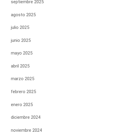
septiembre 2025
agosto 2025
julio 2025
junio 2025
mayo 2025
abril 2025
marzo 2025
febrero 2025
enero 2025
diciembre 2024
noviembre 2024