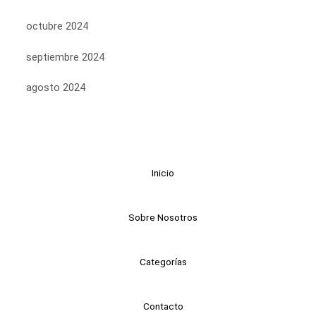
octubre 2024
septiembre 2024
agosto 2024
Inicio
Sobre Nosotros
Categorías
Contacto