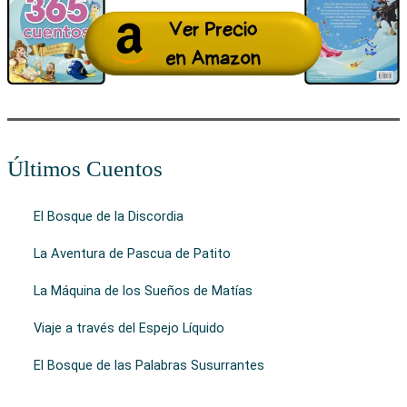
Últimos Cuentos
El Bosque de la Discordia
La Aventura de Pascua de Patito
La Máquina de los Sueños de Matías
Viaje a través del Espejo Líquido
El Bosque de las Palabras Susurrantes