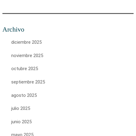
Archivo
diciembre 2025
noviembre 2025
octubre 2025
septiembre 2025
agosto 2025
julio 2025
junio 2025
mayo 2025