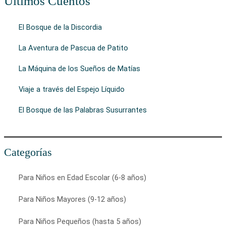
Últimos Cuentos
El Bosque de la Discordia
La Aventura de Pascua de Patito
La Máquina de los Sueños de Matías
Viaje a través del Espejo Líquido
El Bosque de las Palabras Susurrantes
Categorías
Para Niños en Edad Escolar (6-8 años)
Para Niños Mayores (9-12 años)
Para Niños Pequeños (hasta 5 años)