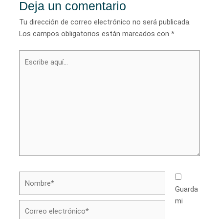
Deja un comentario
Tu dirección de correo electrónico no será publicada.
Los campos obligatorios están marcados con
*
Escribe
aquí...
Nombre*
Guarda
mi
Correo
electrónico*