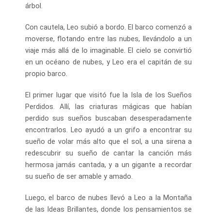
árbol.
Con cautela, Leo subió a bordo. El barco comenzó a
moverse, flotando entre las nubes, llevándolo a un
viaje más allá de lo imaginable. El cielo se convirtió
en un océano de nubes, y Leo era el capitán de su
propio barco.
El primer lugar que visitó fue la Isla de los Sueños
Perdidos. Allí, las criaturas mágicas que habían
perdido sus sueños buscaban desesperadamente
encontrarlos. Leo ayudó a un grifo a encontrar su
sueño de volar más alto que el sol, a una sirena a
redescubrir su sueño de cantar la canción más
hermosa jamás cantada, y a un gigante a recordar
su sueño de ser amable y amado.
Luego, el barco de nubes llevó a Leo a la Montaña
de las Ideas Brillantes, donde los pensamientos se