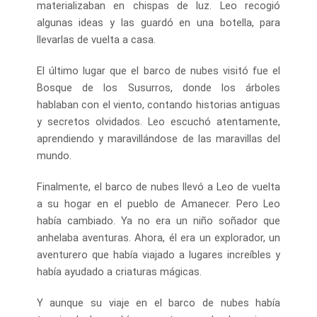
materializaban en chispas de luz. Leo recogió
algunas ideas y las guardó en una botella, para
llevarlas de vuelta a casa.
El último lugar que el barco de nubes visitó fue el
Bosque de los Susurros, donde los árboles
hablaban con el viento, contando historias antiguas
y secretos olvidados. Leo escuchó atentamente,
aprendiendo y maravillándose de las maravillas del
mundo.
Finalmente, el barco de nubes llevó a Leo de vuelta
a su hogar en el pueblo de Amanecer. Pero Leo
había cambiado. Ya no era un niño soñador que
anhelaba aventuras. Ahora, él era un explorador, un
aventurero que había viajado a lugares increíbles y
había ayudado a criaturas mágicas.
Y aunque su viaje en el barco de nubes había