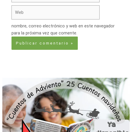
Web
nombre, correo electrónico y web en este navegador
para la próxima vez que comente.