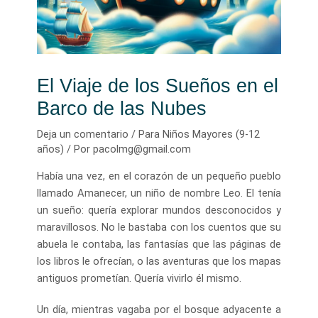
El Viaje de los Sueños en el
Barco de las Nubes
Deja un comentario
/
Para Niños Mayores (9-12
años)
/ Por
pacolmg@gmail.com
Había una vez, en el corazón de un pequeño pueblo
llamado Amanecer, un niño de nombre Leo. El tenía
un sueño: quería explorar mundos desconocidos y
maravillosos. No le bastaba con los cuentos que su
abuela le contaba, las fantasías que las páginas de
los libros le ofrecían, o las aventuras que los mapas
antiguos prometían. Quería vivirlo él mismo.
Un día, mientras vagaba por el bosque adyacente a