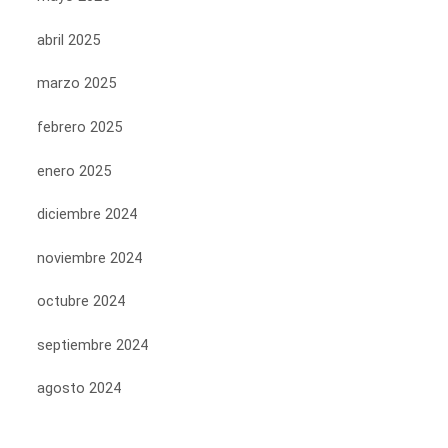
abril 2025
marzo 2025
febrero 2025
enero 2025
diciembre 2024
noviembre 2024
octubre 2024
septiembre 2024
agosto 2024