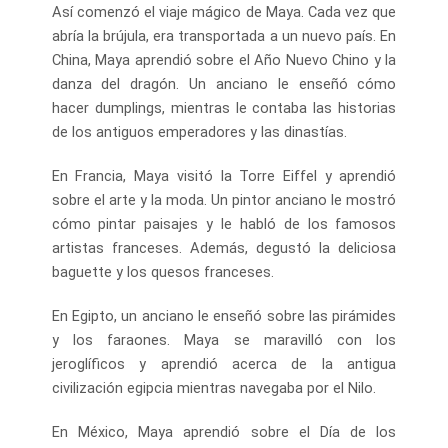
Así comenzó el viaje mágico de Maya. Cada vez que
abría la brújula, era transportada a un nuevo país. En
China, Maya aprendió sobre el Año Nuevo Chino y la
danza del dragón. Un anciano le enseñó cómo
hacer dumplings, mientras le contaba las historias
de los antiguos emperadores y las dinastías.
En Francia, Maya visitó la Torre Eiffel y aprendió
sobre el arte y la moda. Un pintor anciano le mostró
cómo pintar paisajes y le habló de los famosos
artistas franceses. Además, degustó la deliciosa
baguette y los quesos franceses.
En Egipto, un anciano le enseñó sobre las pirámides
y los faraones. Maya se maravilló con los
jeroglíficos y aprendió acerca de la antigua
civilización egipcia mientras navegaba por el Nilo.
En México, Maya aprendió sobre el Día de los