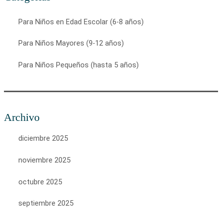
Para Niños en Edad Escolar (6-8 años)
Para Niños Mayores (9-12 años)
Para Niños Pequeños (hasta 5 años)
Archivo
diciembre 2025
noviembre 2025
octubre 2025
septiembre 2025