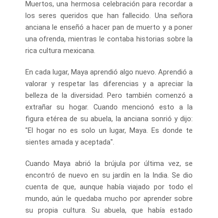
Muertos, una hermosa celebración para recordar a
los seres queridos que han fallecido. Una señora
anciana le enseñó a hacer pan de muerto y a poner
una ofrenda, mientras le contaba historias sobre la
rica cultura mexicana.
En cada lugar, Maya aprendió algo nuevo. Aprendió a
valorar y respetar las diferencias y a apreciar la
belleza de la diversidad. Pero también comenzó a
extrañar su hogar. Cuando mencionó esto a la
figura etérea de su abuela, la anciana sonrió y dijo:
"El hogar no es solo un lugar, Maya. Es donde te
sientes amada y aceptada".
Cuando Maya abrió la brújula por última vez, se
encontró de nuevo en su jardín en la India. Se dio
cuenta de que, aunque había viajado por todo el
mundo, aún le quedaba mucho por aprender sobre
su propia cultura. Su abuela, que había estado