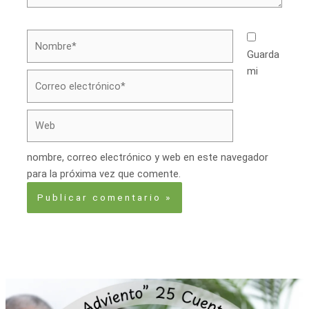
Nombre*
Guarda
mi
Correo
electrónico*
Web
nombre, correo electrónico y web en este navegador
para la próxima vez que comente.