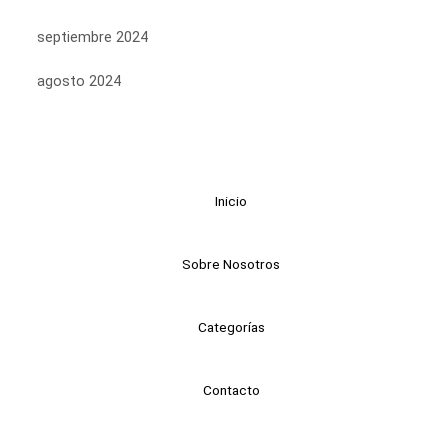
septiembre 2024
agosto 2024
Inicio
Sobre Nosotros
Categorías
Contacto