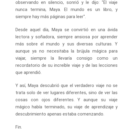
observando en silencio, sonrió y le dijo: "El viaje
nunca termina, Maya. El mundo es un libro, y
siempre hay más páginas para leer".
Desde aquel día, Maya se convirtió en una ávida
lectora y soñadora, siempre ansiosa por aprender
más sobre el mundo y sus diversas culturas. Y
aunque ya no necesitaba la brújula mágica para
viajar, siempre la llevaría consigo como un
recordatorio de su increíble viaje y de las lecciones
que aprendió.
Y así, Maya descubrió que el verdadero viaje no se
trata solo de ver lugares diferentes, sino de ver las
cosas con ojos diferentes. Y aunque su viaje
mágico había terminado, su viaje de aprendizaje y
descubrimiento apenas estaba comenzando.
Fin.