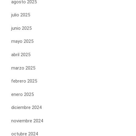
agosto 2025
julio 2025
junio 2025
mayo 2025
abril 2025
marzo 2025
febrero 2025
enero 2025
diciembre 2024
noviembre 2024
octubre 2024