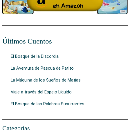
Últimos Cuentos
El Bosque de la Discordia
La Aventura de Pascua de Patito
La Máquina de los Sueños de Matías
Viaje a través del Espejo Líquido
El Bosque de las Palabras Susurrantes
Categorías