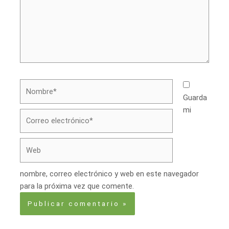
Nombre*
Guarda
mi
Correo
electrónico*
Web
nombre, correo electrónico y web en este navegador
para la próxima vez que comente.