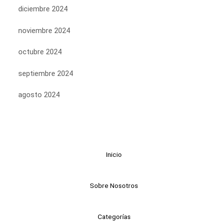
diciembre 2024
noviembre 2024
octubre 2024
septiembre 2024
agosto 2024
Inicio
Sobre Nosotros
Categorías