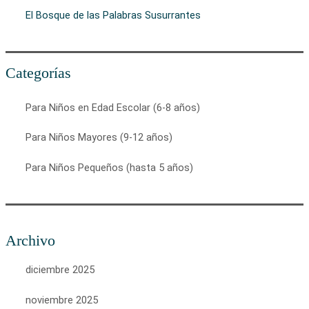
El Bosque de las Palabras Susurrantes
Categorías
Para Niños en Edad Escolar (6-8 años)
Para Niños Mayores (9-12 años)
Para Niños Pequeños (hasta 5 años)
Archivo
diciembre 2025
noviembre 2025