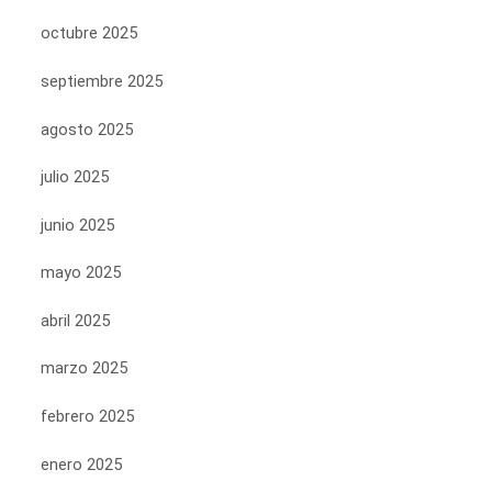
octubre 2025
septiembre 2025
agosto 2025
julio 2025
junio 2025
mayo 2025
abril 2025
marzo 2025
febrero 2025
enero 2025