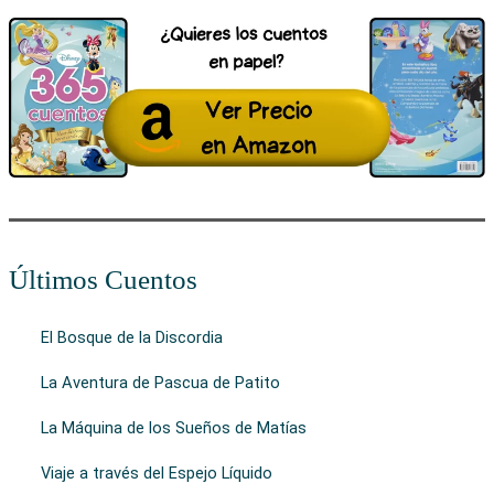
Últimos Cuentos
El Bosque de la Discordia
La Aventura de Pascua de Patito
La Máquina de los Sueños de Matías
Viaje a través del Espejo Líquido