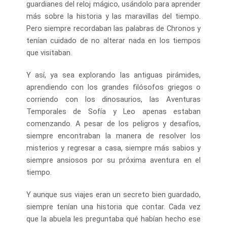
guardianes del reloj mágico, usándolo para aprender
más sobre la historia y las maravillas del tiempo.
Pero siempre recordaban las palabras de Chronos y
tenían cuidado de no alterar nada en los tiempos
que visitaban.
Y así, ya sea explorando las antiguas pirámides,
aprendiendo con los grandes filósofos griegos o
corriendo con los dinosaurios, las Aventuras
Temporales de Sofía y Leo apenas estaban
comenzando. A pesar de los peligros y desafíos,
siempre encontraban la manera de resolver los
misterios y regresar a casa, siempre más sabios y
siempre ansiosos por su próxima aventura en el
tiempo.
Y aunque sus viajes eran un secreto bien guardado,
siempre tenían una historia que contar. Cada vez
que la abuela les preguntaba qué habían hecho ese