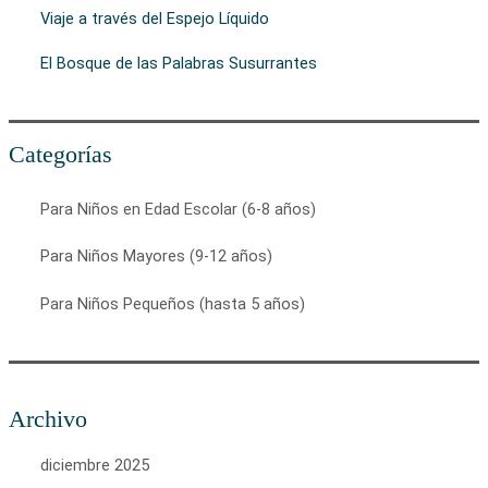
Viaje a través del Espejo Líquido
El Bosque de las Palabras Susurrantes
Categorías
Para Niños en Edad Escolar (6-8 años)
Para Niños Mayores (9-12 años)
Para Niños Pequeños (hasta 5 años)
Archivo
diciembre 2025