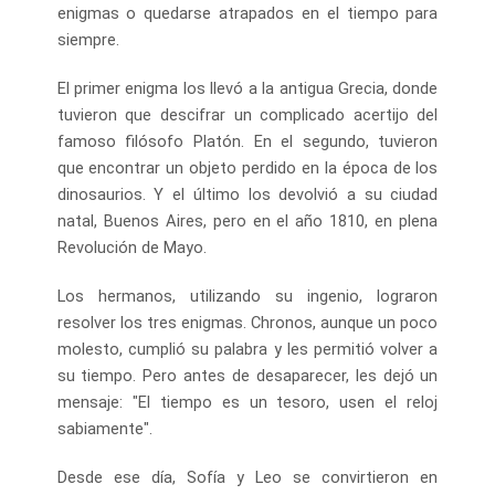
enigmas o quedarse atrapados en el tiempo para
siempre.
El primer enigma los llevó a la antigua Grecia, donde
tuvieron que descifrar un complicado acertijo del
famoso filósofo Platón. En el segundo, tuvieron
que encontrar un objeto perdido en la época de los
dinosaurios. Y el último los devolvió a su ciudad
natal, Buenos Aires, pero en el año 1810, en plena
Revolución de Mayo.
Los hermanos, utilizando su ingenio, lograron
resolver los tres enigmas. Chronos, aunque un poco
molesto, cumplió su palabra y les permitió volver a
su tiempo. Pero antes de desaparecer, les dejó un
mensaje: "El tiempo es un tesoro, usen el reloj
sabiamente".
Desde ese día, Sofía y Leo se convirtieron en