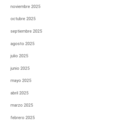
noviembre 2025
octubre 2025
septiembre 2025
agosto 2025
julio 2025
junio 2025
mayo 2025
abril 2025
marzo 2025
febrero 2025