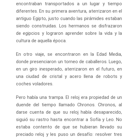
encontraban transportados a un lugar y tiempo
diferentes. En su primera aventura, aterrizaron en el
antiguo Egipto, justo cuando las pirámides estaban
siendo construidas. Los hermanos se disfrazaron
de egipcios y lograron aprender sobre la vida y la
cultura de aquella época.
En otro viaje, se encontraron en la Edad Media,
donde presenciaron un torneo de caballeros. Luego,
en un giro inesperado, aterrizaron en el futuro, en
una ciudad de cristal y acero llena de robots y
coches voladores.
Pero había una trampa. El reloj era propiedad de un
duende del tiempo llamado Chronos. Chronos, al
darse cuenta de que su reloj había desaparecido,
siguió su rastro hasta encontrar a Sofía y Leo. No
estaba contento de que se hubieran llevado su
preciado reloj y les puso un desafío: resolver tres