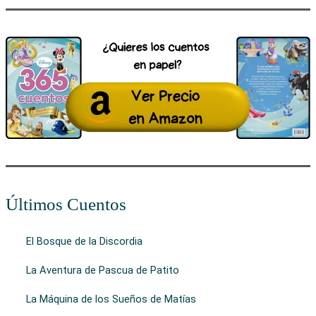
Últimos Cuentos
El Bosque de la Discordia
La Aventura de Pascua de Patito
La Máquina de los Sueños de Matías