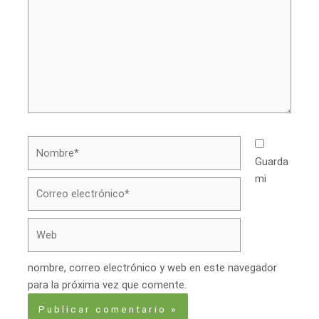
Nombre*
Guarda
mi
Correo
electrónico*
Web
nombre, correo electrónico y web en este navegador
para la próxima vez que comente.