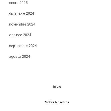
enero 2025
diciembre 2024
noviembre 2024
octubre 2024
septiembre 2024
agosto 2024
Inicio
Sobre Nosotros