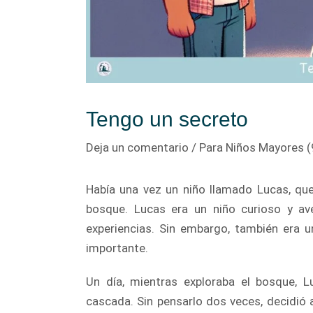
Tengo un secreto
Deja un comentario
/
Para Niños Mayores (
Había una vez un niño llamado Lucas, qu
bosque. Lucas era un niño curioso y a
experiencias. Sin embargo, también era 
importante.
Un día, mientras exploraba el bosque, 
cascada. Sin pensarlo dos veces, decidió 