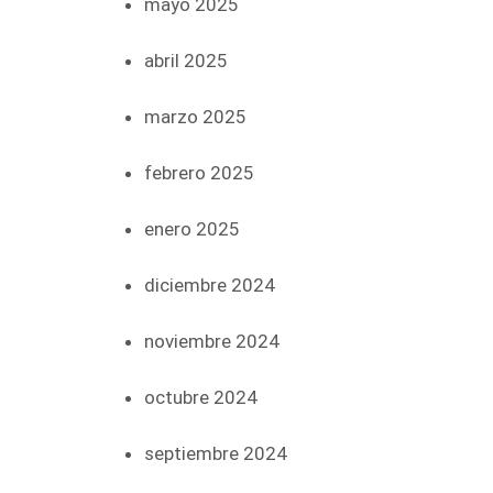
mayo 2025
abril 2025
marzo 2025
febrero 2025
enero 2025
diciembre 2024
noviembre 2024
octubre 2024
septiembre 2024