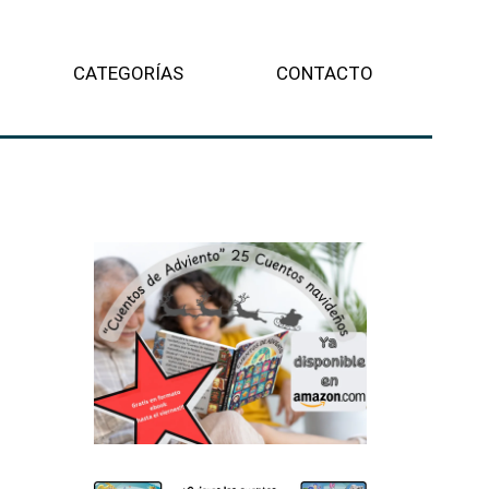
CATEGORÍAS
CONTACTO