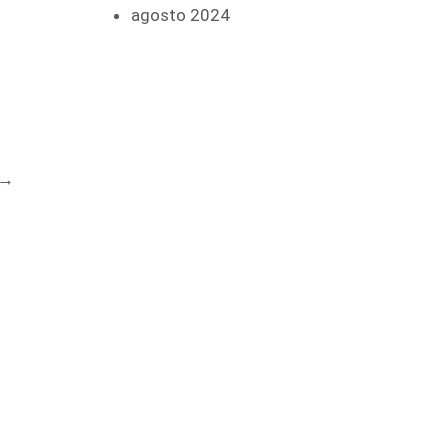
agosto 2024
→