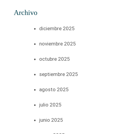
Archivo
diciembre 2025
noviembre 2025
octubre 2025
septiembre 2025
agosto 2025
julio 2025
junio 2025