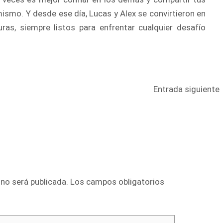
mismo. Y desde ese día, Lucas y Alex se convirtieron en
s, siempre listos para enfrentar cualquier desafío
Entrada siguiente
 no será publicada.
Los campos obligatorios