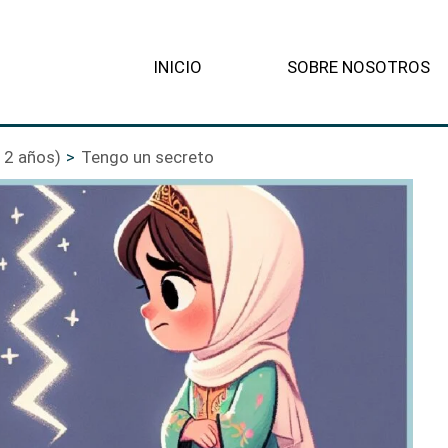
INICIO
SOBRE NOSOTROS
12 años)
Tengo un secreto