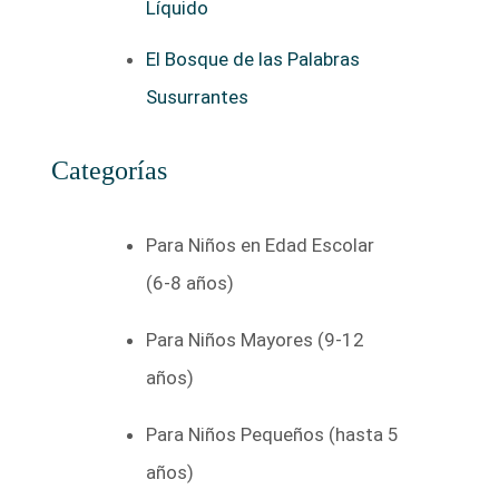
Líquido
El Bosque de las Palabras
Susurrantes
Categorías
Para Niños en Edad Escolar
(6-8 años)
Para Niños Mayores (9-12
años)
Para Niños Pequeños (hasta 5
años)