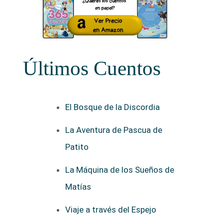
Últimos Cuentos
El Bosque de la Discordia
La Aventura de Pascua de
Patito
La Máquina de los Sueños de
Matías
Viaje a través del Espejo