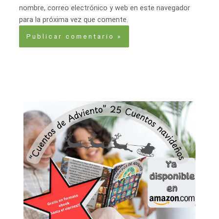
nombre, correo electrónico y web en este navegador
para la próxima vez que comente.