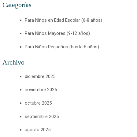
Categorías
Para Niños en Edad Escolar (6-8 años)
Para Niños Mayores (9-12 años)
Para Niños Pequeños (hasta 5 años)
Archivo
diciembre 2025
noviembre 2025
octubre 2025
septiembre 2025
agosto 2025