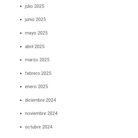
julio 2025
junio 2025
mayo 2025
abril 2025
marzo 2025
febrero 2025
enero 2025
diciembre 2024
noviembre 2024
octubre 2024