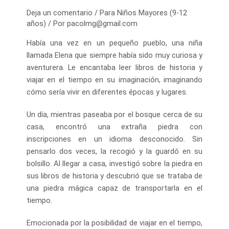
Deja un comentario
/
Para Niños Mayores (9-12
años)
/ Por
pacolmg@gmail.com
Había una vez en un pequeño pueblo, una niña
llamada Elena que siempre había sido muy curiosa y
aventurera. Le encantaba leer libros de historia y
viajar en el tiempo en su imaginación, imaginando
cómo sería vivir en diferentes épocas y lugares.
Un día, mientras paseaba por el bosque cerca de su
casa, encontró una extraña piedra con
inscripciones en un idioma desconocido. Sin
pensarlo dos veces, la recogió y la guardó en su
bolsillo. Al llegar a casa, investigó sobre la piedra en
sus libros de historia y descubrió que se trataba de
una piedra mágica capaz de transportarla en el
tiempo.
Emocionada por la posibilidad de viajar en el tiempo,