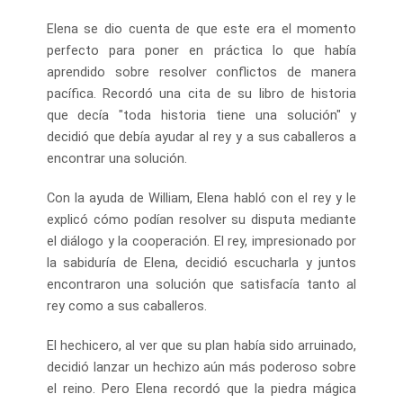
Elena se dio cuenta de que este era el momento
perfecto para poner en práctica lo que había
aprendido sobre resolver conflictos de manera
pacífica. Recordó una cita de su libro de historia
que decía "toda historia tiene una solución" y
decidió que debía ayudar al rey y a sus caballeros a
encontrar una solución.
Con la ayuda de William, Elena habló con el rey y le
explicó cómo podían resolver su disputa mediante
el diálogo y la cooperación. El rey, impresionado por
la sabiduría de Elena, decidió escucharla y juntos
encontraron una solución que satisfacía tanto al
rey como a sus caballeros.
El hechicero, al ver que su plan había sido arruinado,
decidió lanzar un hechizo aún más poderoso sobre
el reino. Pero Elena recordó que la piedra mágica