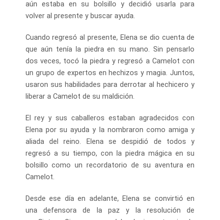
aún estaba en su bolsillo y decidió usarla para
volver al presente y buscar ayuda.
Cuando regresó al presente, Elena se dio cuenta de
que aún tenía la piedra en su mano. Sin pensarlo
dos veces, tocó la piedra y regresó a Camelot con
un grupo de expertos en hechizos y magia. Juntos,
usaron sus habilidades para derrotar al hechicero y
liberar a Camelot de su maldición.
El rey y sus caballeros estaban agradecidos con
Elena por su ayuda y la nombraron como amiga y
aliada del reino. Elena se despidió de todos y
regresó a su tiempo, con la piedra mágica en su
bolsillo como un recordatorio de su aventura en
Camelot.
Desde ese día en adelante, Elena se convirtió en
una defensora de la paz y la resolución de