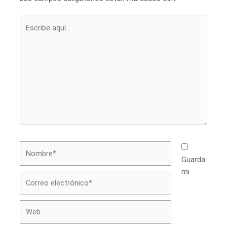
Escribe
aquí...
Nombre*
Guarda
mi
Correo
electrónico*
Web