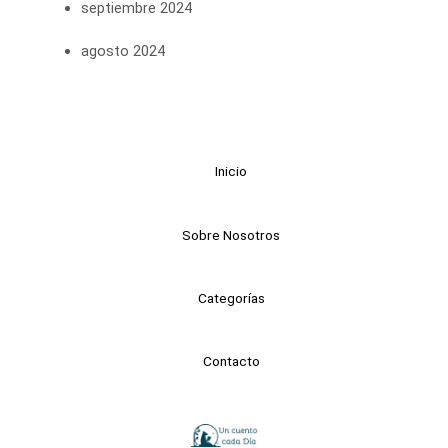
septiembre 2024
agosto 2024
Inicio
Sobre Nosotros
Categorías
Contacto