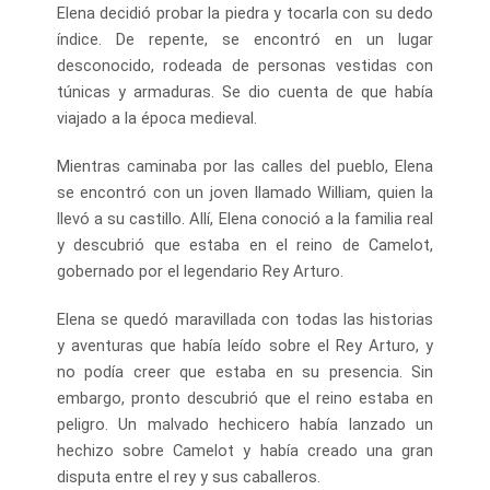
Elena decidió probar la piedra y tocarla con su dedo
índice. De repente, se encontró en un lugar
desconocido, rodeada de personas vestidas con
túnicas y armaduras. Se dio cuenta de que había
viajado a la época medieval.
Mientras caminaba por las calles del pueblo, Elena
se encontró con un joven llamado William, quien la
llevó a su castillo. Allí, Elena conoció a la familia real
y descubrió que estaba en el reino de Camelot,
gobernado por el legendario Rey Arturo.
Elena se quedó maravillada con todas las historias
y aventuras que había leído sobre el Rey Arturo, y
no podía creer que estaba en su presencia. Sin
embargo, pronto descubrió que el reino estaba en
peligro. Un malvado hechicero había lanzado un
hechizo sobre Camelot y había creado una gran
disputa entre el rey y sus caballeros.