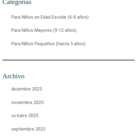
Categorías
Para Niños en Edad Escolar (6-8 años)
Para Niños Mayores (9-12 años)
Para Niños Pequeños (hasta 5 años)
Archivo
diciembre 2025
noviembre 2025
octubre 2025
septiembre 2025