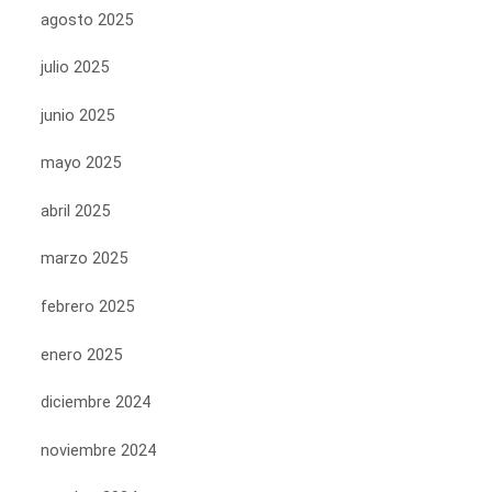
agosto 2025
julio 2025
junio 2025
mayo 2025
abril 2025
marzo 2025
febrero 2025
enero 2025
diciembre 2024
noviembre 2024