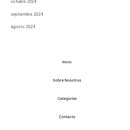
octubre 2024
septiembre 2024
agosto 2024
Inicio
Sobre Nosotros
Categorías
Contacto