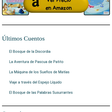
Últimos Cuentos
El Bosque de la Discordia
La Aventura de Pascua de Patito
La Máquina de los Sueños de Matías
Viaje a través del Espejo Líquido
El Bosque de las Palabras Susurrantes