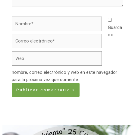
Nombre*
Guarda
mi
Correo
electrónico*
Web
nombre, correo electrónico y web en este navegador
para la próxima vez que comente.