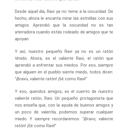
Desde aquel día, Ravi ya no teme a la oscuridad. De
hecho, ahora le encanta mirar las estrellas con sus
amigos. Aprendió que la oscuridad no es tan
aterradora cuando estás rodeado de amigos que te
apoyan.
Y así, nuestro pequeño Ravi ya no es un ratón
tímido. Ahora, es el valiente Ravi, el ratón que
aprendió a enfrentar sus miedos. Por eso, siempre
que alguien en el pueblo siente miedo, todos dicen:
"¡Bravo, valiente ratón! ¡Sé como Ravi!"
Y eso, queridos amigos, es el cuento de nuestro
valiente ratón, Ravi. Un pequeño protagonista que
nos enseña que, con la ayuda de buenos amigos y
un poco de valentía, podemos superar cualquier
miedo. Y siempre recordaremos: "¡Bravo, valiente
ratón! ¡Sé como Ravi!"