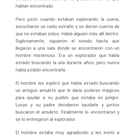
habían encontrado.
Pero justo cuando estaban explorando la cueva,
escucharon un ruido extraño y se dieron cuenta de
que no estaban solos. Había alguien más allí dentro.
Sigilosamente, siguieron el sonido hasta que
llegaron a una sala donde se encontraron con un
hombre misterioso. Era un explorador que había
estado buscando la isla durante años, pero nunca
había podido encontrarla.
El hombre les explicó que había estado buscando
un antiguo amuleto que le daría poderes mágicos
para ayudar a su pueblo que estaba en peligro.
Lucas y su padre decidieron ayudarle y juntos
buscaron el amuleto. Finalmente lo encontraron y
se lo entregaron al explorador.
El hombre estaba muy agradecido y les invitó a