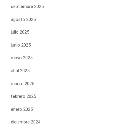
septiembre 2025
agosto 2025
julio 2025
junio 2025
mayo 2025
abril 2025
marzo 2025
febrero 2025
enero 2025
diciembre 2024