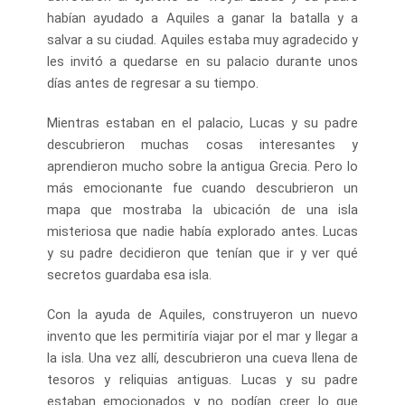
habían ayudado a Aquiles a ganar la batalla y a
salvar a su ciudad. Aquiles estaba muy agradecido y
les invitó a quedarse en su palacio durante unos
días antes de regresar a su tiempo.
Mientras estaban en el palacio, Lucas y su padre
descubrieron muchas cosas interesantes y
aprendieron mucho sobre la antigua Grecia. Pero lo
más emocionante fue cuando descubrieron un
mapa que mostraba la ubicación de una isla
misteriosa que nadie había explorado antes. Lucas
y su padre decidieron que tenían que ir y ver qué
secretos guardaba esa isla.
Con la ayuda de Aquiles, construyeron un nuevo
invento que les permitiría viajar por el mar y llegar a
la isla. Una vez allí, descubrieron una cueva llena de
tesoros y reliquias antiguas. Lucas y su padre
estaban emocionados y no podían creer lo que