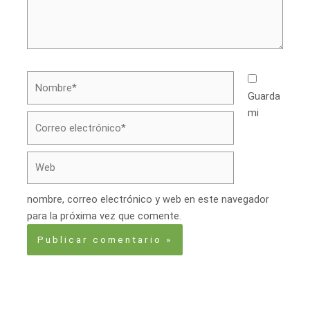
Nombre*
Guarda
mi
Correo
electrónico*
Web
nombre, correo electrónico y web en este navegador
para la próxima vez que comente.