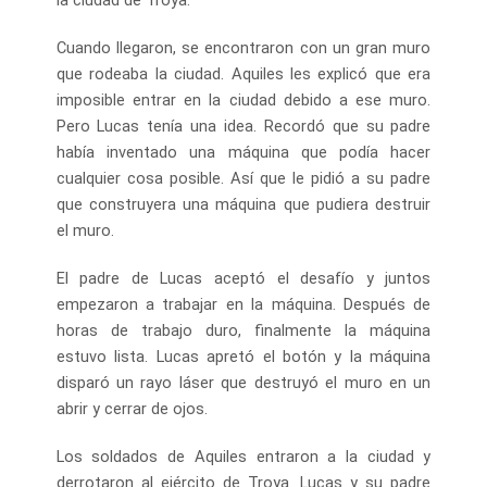
Cuando llegaron, se encontraron con un gran muro
que rodeaba la ciudad. Aquiles les explicó que era
imposible entrar en la ciudad debido a ese muro.
Pero Lucas tenía una idea. Recordó que su padre
había inventado una máquina que podía hacer
cualquier cosa posible. Así que le pidió a su padre
que construyera una máquina que pudiera destruir
el muro.
El padre de Lucas aceptó el desafío y juntos
empezaron a trabajar en la máquina. Después de
horas de trabajo duro, finalmente la máquina
estuvo lista. Lucas apretó el botón y la máquina
disparó un rayo láser que destruyó el muro en un
abrir y cerrar de ojos.
Los soldados de Aquiles entraron a la ciudad y
derrotaron al ejército de Troya. Lucas y su padre