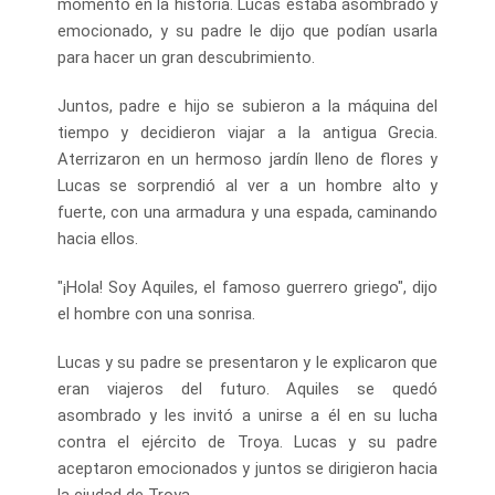
momento en la historia. Lucas estaba asombrado y
emocionado, y su padre le dijo que podían usarla
para hacer un gran descubrimiento.
Juntos, padre e hijo se subieron a la máquina del
tiempo y decidieron viajar a la antigua Grecia.
Aterrizaron en un hermoso jardín lleno de flores y
Lucas se sorprendió al ver a un hombre alto y
fuerte, con una armadura y una espada, caminando
hacia ellos.
"¡Hola! Soy Aquiles, el famoso guerrero griego", dijo
el hombre con una sonrisa.
Lucas y su padre se presentaron y le explicaron que
eran viajeros del futuro. Aquiles se quedó
asombrado y les invitó a unirse a él en su lucha
contra el ejército de Troya. Lucas y su padre
aceptaron emocionados y juntos se dirigieron hacia
la ciudad de Troya.