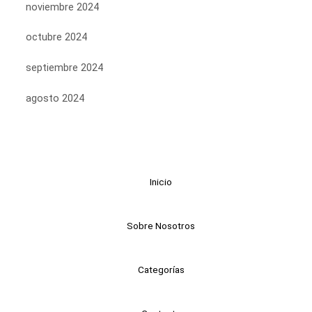
noviembre 2024
octubre 2024
septiembre 2024
agosto 2024
Inicio
Sobre Nosotros
Categorías