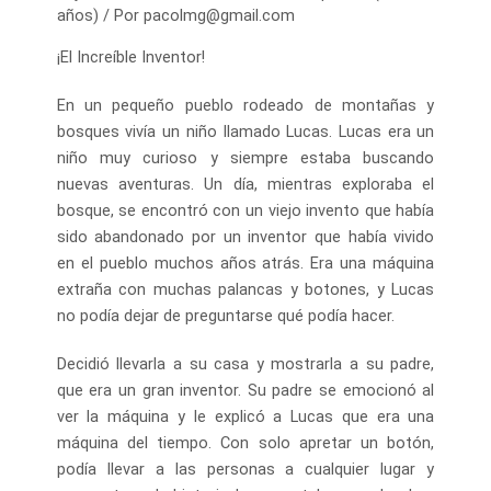
años)
/ Por
pacolmg@gmail.com
¡El Increíble Inventor!
En un pequeño pueblo rodeado de montañas y
bosques vivía un niño llamado Lucas. Lucas era un
niño muy curioso y siempre estaba buscando
nuevas aventuras. Un día, mientras exploraba el
bosque, se encontró con un viejo invento que había
sido abandonado por un inventor que había vivido
en el pueblo muchos años atrás. Era una máquina
extraña con muchas palancas y botones, y Lucas
no podía dejar de preguntarse qué podía hacer.
Decidió llevarla a su casa y mostrarla a su padre,
que era un gran inventor. Su padre se emocionó al
ver la máquina y le explicó a Lucas que era una
máquina del tiempo. Con solo apretar un botón,
podía llevar a las personas a cualquier lugar y