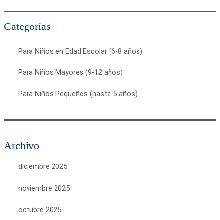
Categorías
Para Niños en Edad Escolar (6-8 años)
Para Niños Mayores (9-12 años)
Para Niños Pequeños (hasta 5 años)
Archivo
diciembre 2025
noviembre 2025
octubre 2025