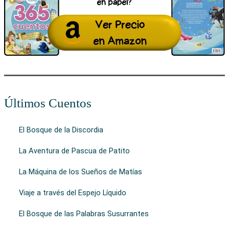
Últimos Cuentos
El Bosque de la Discordia
La Aventura de Pascua de Patito
La Máquina de los Sueños de Matías
Viaje a través del Espejo Líquido
El Bosque de las Palabras Susurrantes