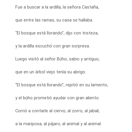
Fue a buscar a la ardilla, la señora Castaña,
que entre las ramas, su casa se hallaba.
“El bosque está llorando”, dijo con tristeza,
y la ardilla escuchó con gran sorpresa.
Luego visitó al señor Búho, sabio y antiguo,
que en un árbol viejo tenía su abrigo.
“El bosque está llorando”, repitió en su lamento,
y el búho prometió ayudar con gran aliento.
Corrió a contarle al ciervo, al zorro, al jabalí,
a la mariposa, al pájaro, al animal y al animal.