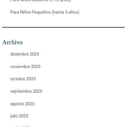
Para Niños Pequeños (hasta 5 años)
Archivo
diciembre 2025
noviembre 2025
octubre 2025
septiembre 2025
agosto 2025
julio 2025