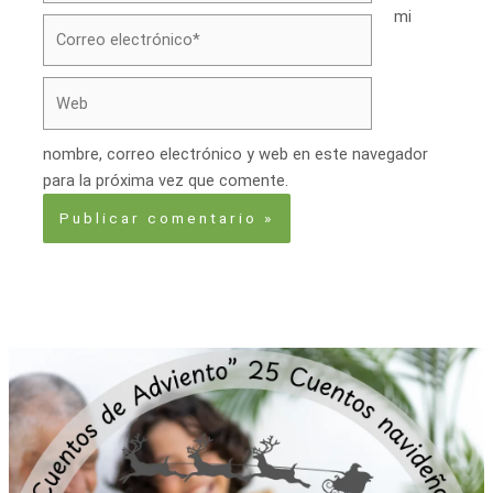
mi
Correo
electrónico*
Web
nombre, correo electrónico y web en este navegador
para la próxima vez que comente.