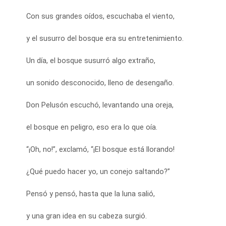
Con sus grandes oídos, escuchaba el viento,
y el susurro del bosque era su entretenimiento.
Un día, el bosque susurró algo extraño,
un sonido desconocido, lleno de desengaño.
Don Pelusón escuchó, levantando una oreja,
el bosque en peligro, eso era lo que oía.
“¡Oh, no!”, exclamó, “¡El bosque está llorando!
¿Qué puedo hacer yo, un conejo saltando?”
Pensó y pensó, hasta que la luna salió,
y una gran idea en su cabeza surgió.