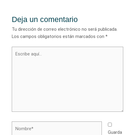
entradas
Deja un comentario
Tu dirección de correo electrónico no será publicada.
Los campos obligatorios están marcados con
*
Escribe
aquí...
Nombre*
Guarda