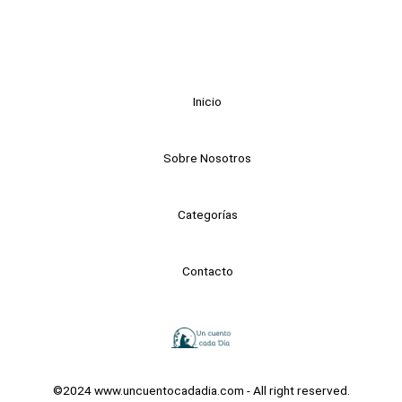
Inicio
Sobre Nosotros
Categorías
Contacto
©2024 www.uncuentocadadia.com - All right reserved.