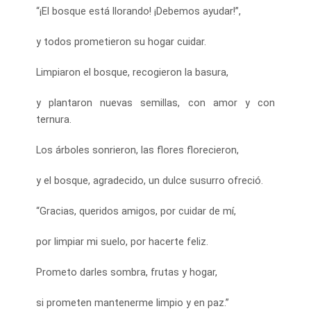
“¡El bosque está llorando! ¡Debemos ayudar!”,
y todos prometieron su hogar cuidar.
Limpiaron el bosque, recogieron la basura,
y plantaron nuevas semillas, con amor y con
ternura.
Los árboles sonrieron, las flores florecieron,
y el bosque, agradecido, un dulce susurro ofreció.
“Gracias, queridos amigos, por cuidar de mí,
por limpiar mi suelo, por hacerte feliz.
Prometo darles sombra, frutas y hogar,
si prometen mantenerme limpio y en paz.”