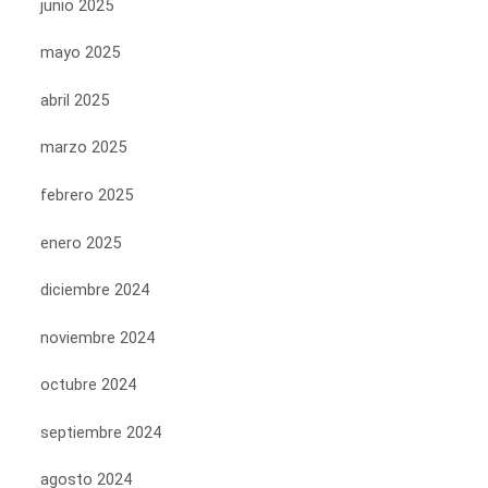
junio 2025
mayo 2025
abril 2025
marzo 2025
febrero 2025
enero 2025
diciembre 2024
noviembre 2024
octubre 2024
septiembre 2024
agosto 2024