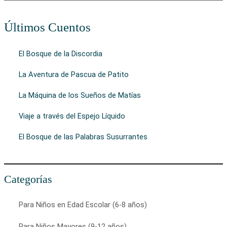
Últimos Cuentos
El Bosque de la Discordia
La Aventura de Pascua de Patito
La Máquina de los Sueños de Matías
Viaje a través del Espejo Líquido
El Bosque de las Palabras Susurrantes
Categorías
Para Niños en Edad Escolar (6-8 años)
Para Niños Mayores (9-12 años)