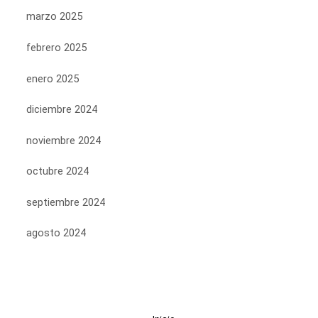
marzo 2025
febrero 2025
enero 2025
diciembre 2024
noviembre 2024
octubre 2024
septiembre 2024
agosto 2024