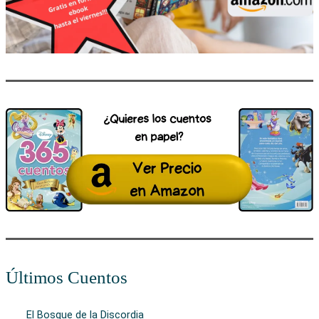
Últimos Cuentos
El Bosque de la Discordia