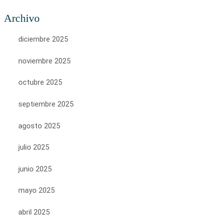
Archivo
diciembre 2025
noviembre 2025
octubre 2025
septiembre 2025
agosto 2025
julio 2025
junio 2025
mayo 2025
abril 2025