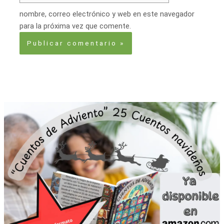
nombre, correo electrónico y web en este navegador
para la próxima vez que comente.