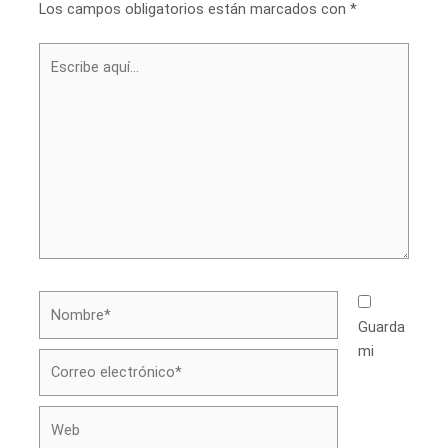
Los campos obligatorios están marcados con
*
Escribe
aquí...
Nombre*
Guarda
mi
Correo
electrónico*
Web