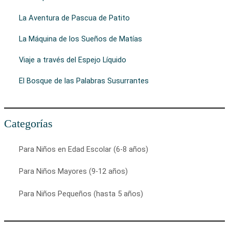
La Aventura de Pascua de Patito
La Máquina de los Sueños de Matías
Viaje a través del Espejo Líquido
El Bosque de las Palabras Susurrantes
Categorías
Para Niños en Edad Escolar (6-8 años)
Para Niños Mayores (9-12 años)
Para Niños Pequeños (hasta 5 años)