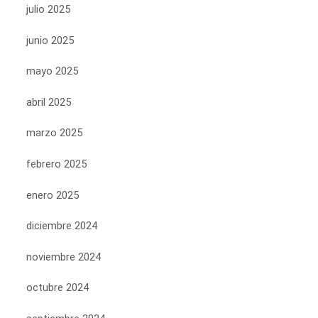
julio 2025
junio 2025
mayo 2025
abril 2025
marzo 2025
febrero 2025
enero 2025
diciembre 2024
noviembre 2024
octubre 2024