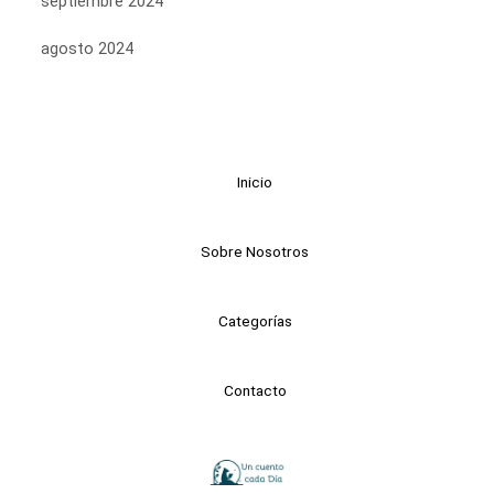
septiembre 2024
agosto 2024
Inicio
Sobre Nosotros
Categorías
Contacto