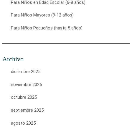
Para Niños en Edad Escolar (6-8 años)
Para Niños Mayores (9-12 años)
Para Niños Pequeños (hasta 5 años)
Archivo
diciembre 2025
noviembre 2025
octubre 2025
septiembre 2025
agosto 2025