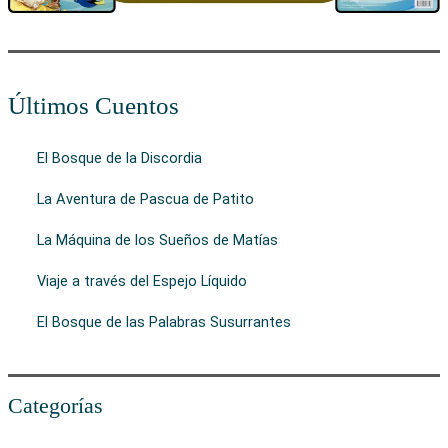
Últimos Cuentos
El Bosque de la Discordia
La Aventura de Pascua de Patito
La Máquina de los Sueños de Matías
Viaje a través del Espejo Líquido
El Bosque de las Palabras Susurrantes
Categorías