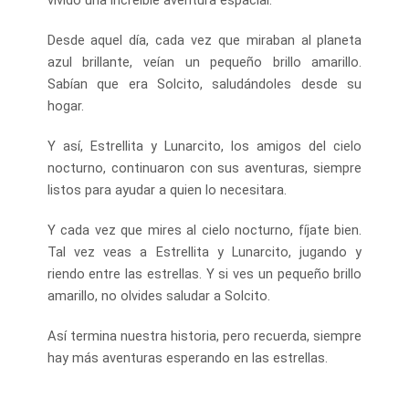
Desde aquel día, cada vez que miraban al planeta
azul brillante, veían un pequeño brillo amarillo.
Sabían que era Solcito, saludándoles desde su
hogar.
Y así, Estrellita y Lunarcito, los amigos del cielo
nocturno, continuaron con sus aventuras, siempre
listos para ayudar a quien lo necesitara.
Y cada vez que mires al cielo nocturno, fíjate bien.
Tal vez veas a Estrellita y Lunarcito, jugando y
riendo entre las estrellas. Y si ves un pequeño brillo
amarillo, no olvides saludar a Solcito.
Así termina nuestra historia, pero recuerda, siempre
hay más aventuras esperando en las estrellas.