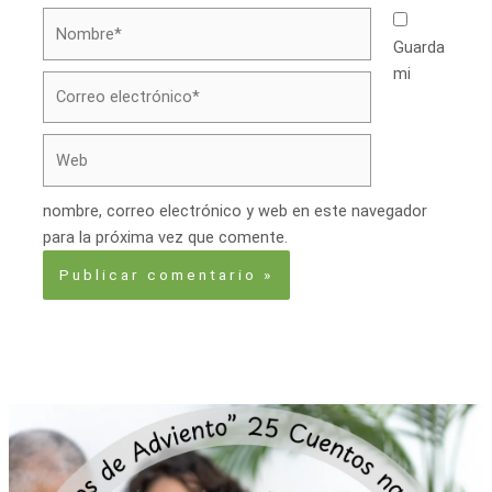
Nombre*
Guarda
mi
Correo
electrónico*
Web
nombre, correo electrónico y web en este navegador
para la próxima vez que comente.