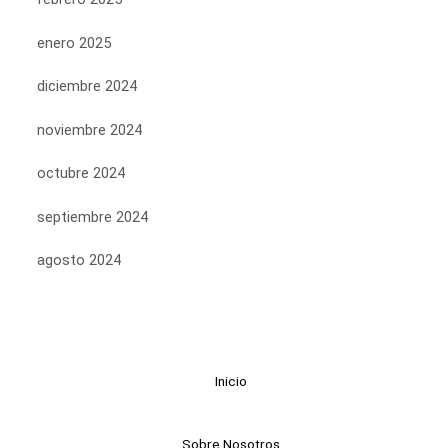
enero 2025
diciembre 2024
noviembre 2024
octubre 2024
septiembre 2024
agosto 2024
Inicio
Sobre Nosotros