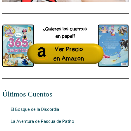
Últimos Cuentos
El Bosque de la Discordia
La Aventura de Pascua de Patito