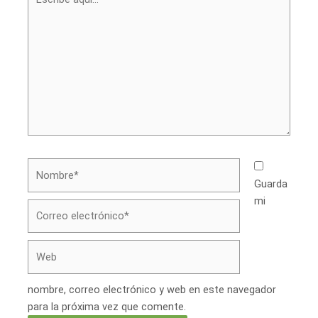
aquí...
Nombre*
Guarda
mi
Correo
electrónico*
Web
nombre, correo electrónico y web en este navegador
para la próxima vez que comente.