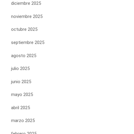
diciembre 2025
noviembre 2025
octubre 2025
septiembre 2025
agosto 2025
julio 2025
junio 2025
mayo 2025
abril 2025
marzo 2025
febrero 2025