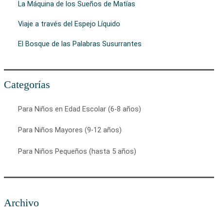
La Máquina de los Sueños de Matías
Viaje a través del Espejo Líquido
El Bosque de las Palabras Susurrantes
Categorías
Para Niños en Edad Escolar (6-8 años)
Para Niños Mayores (9-12 años)
Para Niños Pequeños (hasta 5 años)
Archivo