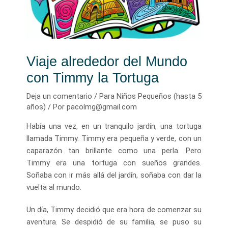
Viaje alrededor del Mundo
con Timmy la Tortuga
Deja un comentario
/
Para Niños Pequeños (hasta 5
años)
/ Por
pacolmg@gmail.com
Había una vez, en un tranquilo jardín, una tortuga
llamada Timmy. Timmy era pequeña y verde, con un
caparazón tan brillante como una perla. Pero
Timmy era una tortuga con sueños grandes.
Soñaba con ir más allá del jardín, soñaba con dar la
vuelta al mundo.
Un día, Timmy decidió que era hora de comenzar su
aventura. Se despidió de su familia, se puso su