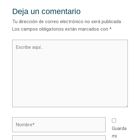
Deja un comentario
Tu dirección de correo electrónico no será publicada.
Los campos obligatorios están marcados con
*
Escribe
aquí...
Nombre*
Guarda
mi
Correo