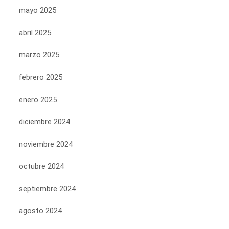
mayo 2025
abril 2025
marzo 2025
febrero 2025
enero 2025
diciembre 2024
noviembre 2024
octubre 2024
septiembre 2024
agosto 2024