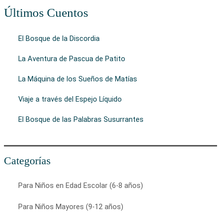
Últimos Cuentos
El Bosque de la Discordia
La Aventura de Pascua de Patito
La Máquina de los Sueños de Matías
Viaje a través del Espejo Líquido
El Bosque de las Palabras Susurrantes
Categorías
Para Niños en Edad Escolar (6-8 años)
Para Niños Mayores (9-12 años)