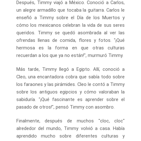
Después, Timmy viajó a México. Conoció a Carlos,
un alegre armadillo que tocaba la guitarra. Carlos le
enseñó a Timmy sobre el Día de los Muertos y
cómo los mexicanos celebran la vida de sus seres
queridos. Timmy se quedó asombrada al ver las
ofrendas llenas de comida, flores y fotos. "¡Qué
hermosa es la forma en que otras culturas
recuerdan a los que ya no están!", murmuró Timmy.
Más tarde, Timmy llegó a Egipto. Allí, conoció a
Cleo, una encantadora cobra que sabía todo sobre
los faraones y las pirámides. Cleo le contó a Timmy
sobre los antiguos egipcios y cómo valoraban la
sabiduría. "¡Qué fascinante es aprender sobre el
pasado de otros!", pensó Timmy con asombro.
Finalmente, después de muchos "cloc, cloc"
alrededor del mundo, Timmy volvió a casa. Había
aprendido mucho sobre diferentes culturas y