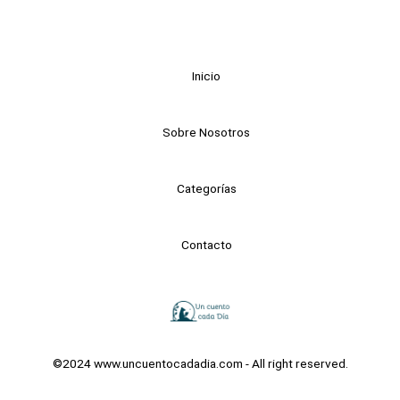
Inicio
Sobre Nosotros
Categorías
Contacto
©2024 www.uncuentocadadia.com - All right reserved.