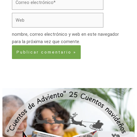
electrónico*
Web
nombre, correo electrónico y web en este navegador
para la próxima vez que comente.