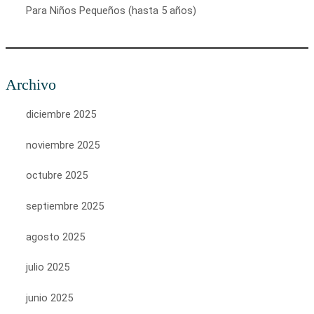
Para Niños Pequeños (hasta 5 años)
Archivo
diciembre 2025
noviembre 2025
octubre 2025
septiembre 2025
agosto 2025
julio 2025
junio 2025