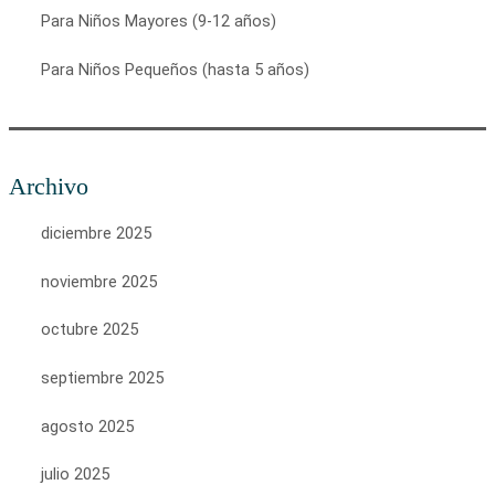
Para Niños Mayores (9-12 años)
Para Niños Pequeños (hasta 5 años)
Archivo
diciembre 2025
noviembre 2025
octubre 2025
septiembre 2025
agosto 2025
julio 2025