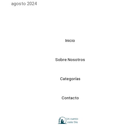
agosto 2024
Inicio
Sobre Nosotros
Categorías
Contacto