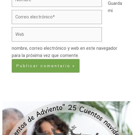
Guarda
mi
Correo
electrónico*
Web
nombre, correo electrónico y web en este navegador
para la próxima vez que comente.