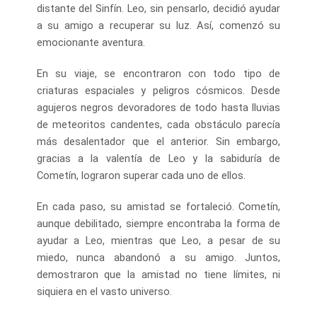
distante del Sinfín. Leo, sin pensarlo, decidió ayudar
a su amigo a recuperar su luz. Así, comenzó su
emocionante aventura.
En su viaje, se encontraron con todo tipo de
criaturas espaciales y peligros cósmicos. Desde
agujeros negros devoradores de todo hasta lluvias
de meteoritos candentes, cada obstáculo parecía
más desalentador que el anterior. Sin embargo,
gracias a la valentía de Leo y la sabiduría de
Cometín, lograron superar cada uno de ellos.
En cada paso, su amistad se fortaleció. Cometín,
aunque debilitado, siempre encontraba la forma de
ayudar a Leo, mientras que Leo, a pesar de su
miedo, nunca abandonó a su amigo. Juntos,
demostraron que la amistad no tiene límites, ni
siquiera en el vasto universo.