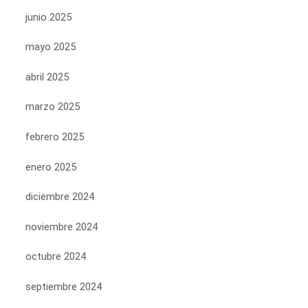
junio 2025
mayo 2025
abril 2025
marzo 2025
febrero 2025
enero 2025
diciembre 2024
noviembre 2024
octubre 2024
septiembre 2024