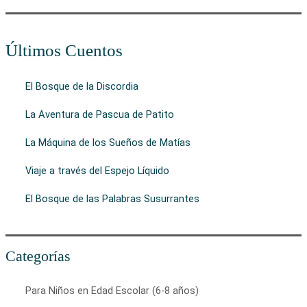
Últimos Cuentos
El Bosque de la Discordia
La Aventura de Pascua de Patito
La Máquina de los Sueños de Matías
Viaje a través del Espejo Líquido
El Bosque de las Palabras Susurrantes
Categorías
Para Niños en Edad Escolar (6-8 años)