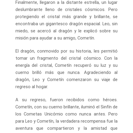
Finalmente, llegaron a la distante estrella, un lugar
deslumbrante lleno de cristales cósmicos. Pero
protegiendo el cristal más grande y brillante, se
encontraba un gigantesco dragón espacial. Leo, sin
miedo, se acercó al dragón y le explicó sobre su
misión para ayudar a su amigo, Cometín.
El dragón, conmovido por su historia, les permitió
tomar un fragmento del cristal cósmico. Con la
energía del cristal, Cometín recuperó su luz y su
cuerno brilló más que nunca. Agradeciendo al
dragón, Leo y Cometín comenzaron su viaje de
regreso al hogar.
A su regreso, fueron recibidos como héroes.
Cometín, con su cuerno brillante, iluminó el Sinfín de
los Cometas Unicórnio como nunca antes. Pero
para Leo y Cometín, la verdadera recompensa fue la
aventura que compartieron y la amistad que