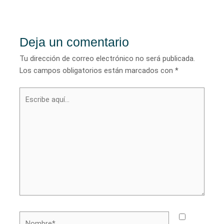
de
entradas
Deja un comentario
Tu dirección de correo electrónico no será publicada.
Los campos obligatorios están marcados con
*
Escribe
aquí...
Nombre*