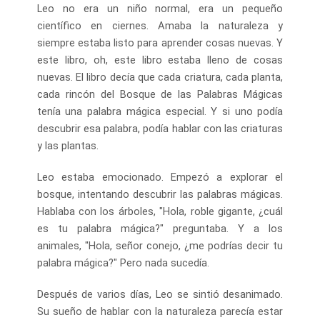
Leo no era un niño normal, era un pequeño
científico en ciernes. Amaba la naturaleza y
siempre estaba listo para aprender cosas nuevas. Y
este libro, oh, este libro estaba lleno de cosas
nuevas. El libro decía que cada criatura, cada planta,
cada rincón del Bosque de las Palabras Mágicas
tenía una palabra mágica especial. Y si uno podía
descubrir esa palabra, podía hablar con las criaturas
y las plantas.
Leo estaba emocionado. Empezó a explorar el
bosque, intentando descubrir las palabras mágicas.
Hablaba con los árboles, "Hola, roble gigante, ¿cuál
es tu palabra mágica?" preguntaba. Y a los
animales, "Hola, señor conejo, ¿me podrías decir tu
palabra mágica?" Pero nada sucedía.
Después de varios días, Leo se sintió desanimado.
Su sueño de hablar con la naturaleza parecía estar