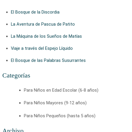
El Bosque de la Discordia
La Aventura de Pascua de Patito
La Máquina de los Sueños de Matías
Viaje a través del Espejo Líquido
El Bosque de las Palabras Susurrantes
Categorías
Para Niños en Edad Escolar (6-8 años)
Para Niños Mayores (9-12 años)
Para Niños Pequeños (hasta 5 años)
Archivo