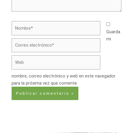
Nombre*
Guarda
mi
Correo
electrónico*
Web
nombre, correo electrónico y web en este navegador
para la próxima vez que comente.