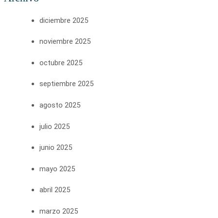
diciembre 2025
noviembre 2025
octubre 2025
septiembre 2025
agosto 2025
julio 2025
junio 2025
mayo 2025
abril 2025
marzo 2025