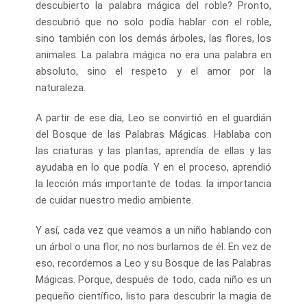
descubierto la palabra mágica del roble? Pronto,
descubrió que no solo podía hablar con el roble,
sino también con los demás árboles, las flores, los
animales. La palabra mágica no era una palabra en
absoluto, sino el respeto y el amor por la
naturaleza.
A partir de ese día, Leo se convirtió en el guardián
del Bosque de las Palabras Mágicas. Hablaba con
las criaturas y las plantas, aprendía de ellas y las
ayudaba en lo que podía. Y en el proceso, aprendió
la lección más importante de todas: la importancia
de cuidar nuestro medio ambiente.
Y así, cada vez que veamos a un niño hablando con
un árbol o una flor, no nos burlamos de él. En vez de
eso, recordemos a Leo y su Bosque de las Palabras
Mágicas. Porque, después de todo, cada niño es un
pequeño científico, listo para descubrir la magia de