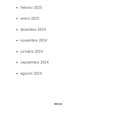
febrero 2025
enero 2025
diciembre 2024
noviembre 2024
octubre 2024
septiembre 2024
agosto 2024
Inicio