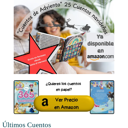
Últimos Cuentos