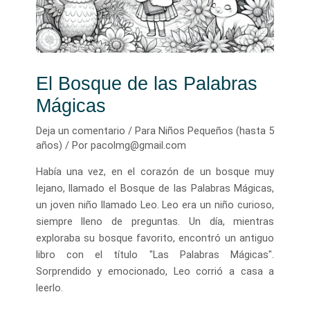
El Bosque de las Palabras
Mágicas
Deja un comentario
/
Para Niños Pequeños (hasta 5
años)
/ Por
pacolmg@gmail.com
Había una vez, en el corazón de un bosque muy
lejano, llamado el Bosque de las Palabras Mágicas,
un joven niño llamado Leo. Leo era un niño curioso,
siempre lleno de preguntas. Un día, mientras
exploraba su bosque favorito, encontró un antiguo
libro con el título "Las Palabras Mágicas".
Sorprendido y emocionado, Leo corrió a casa a
leerlo.